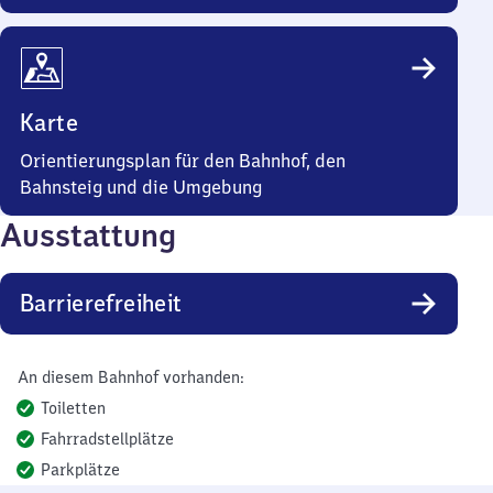
Karte
Orientierungsplan für den Bahnhof, den
Bahnsteig und die Umgebung
Ausstattung
Barrierefreiheit
An diesem Bahnhof vorhanden:
Toiletten
Fahrradstellplätze
Parkplätze