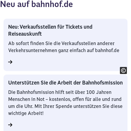
Neu auf bahnhof.de
Neu: Verkaufsstellen für Tickets und
Reiseauskunft
Ab sofort finden Sie die Verkaufsstellen anderer
Verkehrsunternehmen ganz einfach auf bahnhof.de
Unterstützen Sie die Arbeit der Bahnhofsmission
Die Bahnhofsmission hilft seit über 100 Jahren
Menschen in Not – kostenlos, offen für alle und rund
um die Uhr. Mit Ihrer Spende unterstützen Sie diese
wichtige Arbeit!