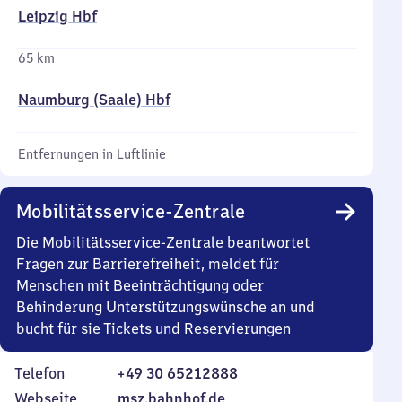
Leipzig Hbf
65 km
Naumburg (Saale) Hbf
Entfernungen in Luftlinie
Mobilitätsservice-Zentrale
Die Mobilitätsservice-Zentrale beantwortet
Fragen zur Barrierefreiheit, meldet für
Menschen mit Beeinträchtigung oder
Behinderung Unterstützungswünsche an und
bucht für sie Tickets und Reservierungen
Telefon
+49 30 65212888
Webseite
msz.bahnhof.de