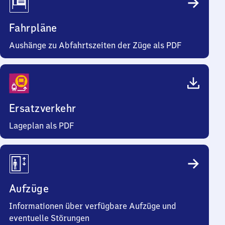
Fahrpläne
Aushänge zu Abfahrtszeiten der Züge als PDF
Ersatzverkehr
Lageplan als PDF
Aufzüge
Informationen über verfügbare Aufzüge und
eventuelle Störungen