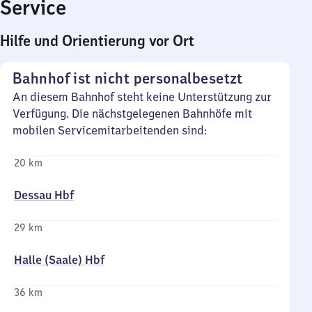
Service
Hilfe und Orientierung vor Ort
Bahnhof ist nicht personalbesetzt
An diesem Bahnhof steht keine Unterstützung zur
Verfügung. Die nächstgelegenen Bahnhöfe mit
mobilen Servicemitarbeitenden sind:
20 km
Dessau Hbf
29 km
Halle (Saale) Hbf
36 km