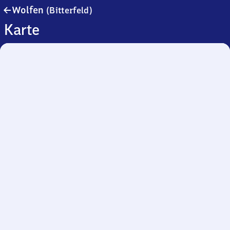
Wolfen
Wolfen
(Bitterfeld)
(Bitterfeld)
Karte