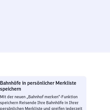
Bahnhöfe in persönlicher Merkliste
speichern
Mit der neuen „Bahnhof merken“-Funktion
speichern Reisende Ihre Bahnhöfe in Ihrer
persönlichen Merkliste und greifen jederzeit