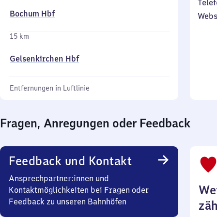
Telef
Bochum Hbf
Webs
15 km
Gelsenkirchen Hbf
Entfernungen in Luftlinie
Fragen, Anregungen oder Feedback
Feedback und Kontakt
Ansprechpartner:innen und
Wei
Kontaktmöglichkeiten bei Fragen oder
Feedback zu unseren Bahnhöfen
zäh