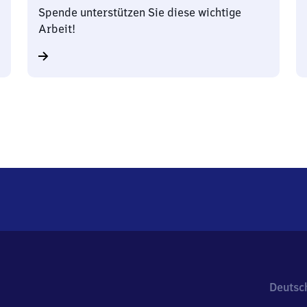
Spende unterstützen Sie diese wichtige
Arbeit!
Deutsc