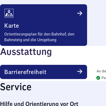
Karte
Orientierungsplan für den Bahnhof, den
Bahnsteig und die Umgebung
Ausstattung
Barrierefreiheit
An di
Pa
Service
Hilfe und Orientierung vor Ort