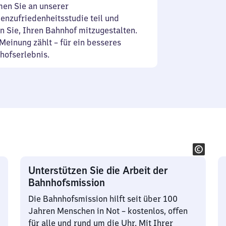
en Sie an unserer
enzufriedenheitsstudie teil und
n Sie, Ihren Bahnhof mitzugestalten.
Meinung zählt – für ein besseres
hofserlebnis.
Unterstützen Sie die Arbeit der
Bahnhofsmission
Die Bahnhofsmission hilft seit über 100
Jahren Menschen in Not – kostenlos, offen
für alle und rund um die Uhr. Mit Ihrer