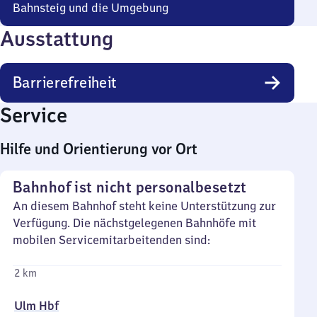
Bahnsteig und die Umgebung
Ausstattung
Barrierefreiheit
Service
Hilfe und Orientierung vor Ort
Bahnhof ist nicht personalbesetzt
An diesem Bahnhof steht keine Unterstützung zur
Verfügung. Die nächstgelegenen Bahnhöfe mit
mobilen Servicemitarbeitenden sind:
2 km
Ulm Hbf