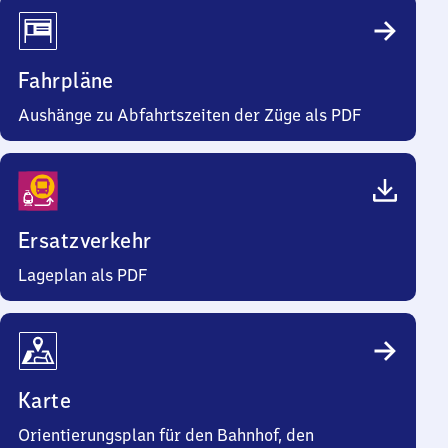
Fahrpläne
Aushänge zu Abfahrtszeiten der Züge als PDF
Ersatzverkehr
Lageplan als PDF
Karte
Orientierungsplan für den Bahnhof, den