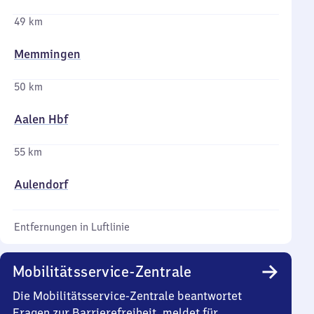
49 km
Memmingen
50 km
Aalen Hbf
55 km
Aulendorf
Entfernungen in Luftlinie
Mobilitätsservice-Zentrale
Die Mobilitätsservice-Zentrale beantwortet
Fragen zur Barrierefreiheit, meldet für