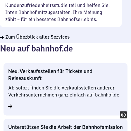
Kundenzufriedenheitsstudie teil und helfen Sie,
Ihren Bahnhof mitzugestalten. Ihre Meinung
zählt – für ein besseres Bahnhofserlebnis.
Zum Überblick aller Services
Neu auf bahnhof.de
Neu: Verkaufsstellen für Tickets und
Reiseauskunft
Ab sofort finden Sie die Verkaufsstellen anderer
Verkehrsunternehmen ganz einfach auf bahnhof.de
Unterstützen Sie die Arbeit der Bahnhofsmission