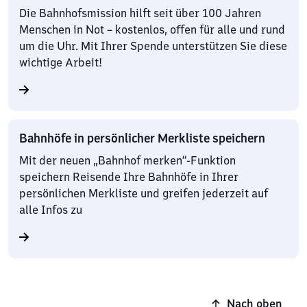
Die Bahnhofsmission hilft seit über 100 Jahren
Menschen in Not – kostenlos, offen für alle und rund
um die Uhr. Mit Ihrer Spende unterstützen Sie diese
wichtige Arbeit!
Bahnhöfe in persönlicher Merkliste speichern
Mit der neuen „Bahnhof merken“-Funktion
speichern Reisende Ihre Bahnhöfe in Ihrer
persönlichen Merkliste und greifen jederzeit auf
alle Infos zu
Nach oben