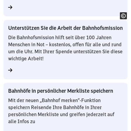
Unterstützen Sie die Arbeit der Bahnhofsmission
Die Bahnhofsmission hilft seit über 100 Jahren
Menschen in Not – kostenlos, offen für alle und rund
um die Uhr. Mit Ihrer Spende unterstützen Sie diese
wichtige Arbeit!
Bahnhöfe in persönlicher Merkliste speichern
Mit der neuen „Bahnhof merken“-Funktion
speichern Reisende Ihre Bahnhöfe in Ihrer
persönlichen Merkliste und greifen jederzeit auf
alle Infos zu