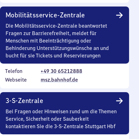
Mobilitätsservice-Zentrale
Die Mobilitätsservice-Zentrale beantwortet
Fragen zur Barrierefreiheit, meldet für
Menschen mit Beeinträchtigung oder
Behinderung Unterstützungswünsche an und
bucht für sie Tickets und Reservierungen
Telefon
+49 30 65212888
Webseite
msz.bahnhof.de
3-S-Zentrale
Bei Fragen oder Hinweisen rund um die Themen
Service, Sicherheit oder Sauberkeit
kontaktieren Sie die 3-S-Zentrale Stuttgart Hbf