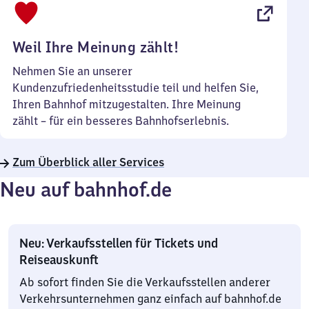
22
Uhr
Weil Ihre Meinung zählt!
Nehmen Sie an unserer
Kundenzufriedenheitsstudie teil und helfen Sie,
Ihren Bahnhof mitzugestalten. Ihre Meinung
zählt – für ein besseres Bahnhofserlebnis.
Zum Überblick aller Services
Neu auf bahnhof.de
Neu: Verkaufsstellen für Tickets und
Reiseauskunft
Ab sofort finden Sie die Verkaufsstellen anderer
Verkehrsunternehmen ganz einfach auf bahnhof.de