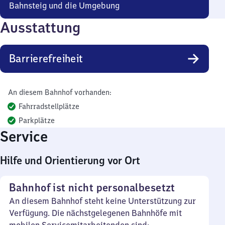
Bahnsteig und die Umgebung
Ausstattung
Barrierefreiheit
An diesem Bahnhof vorhanden:
Fahrradstellplätze
Parkplätze
Service
Hilfe und Orientierung vor Ort
Bahnhof ist nicht personalbesetzt
An diesem Bahnhof steht keine Unterstützung zur
Verfügung. Die nächstgelegenen Bahnhöfe mit