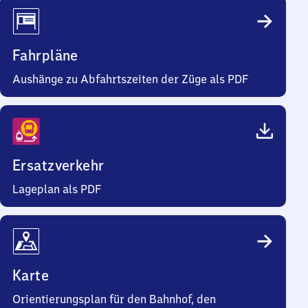
Fahrpläne
Aushänge zu Abfahrtszeiten der Züge als PDF
Ersatzverkehr
Lageplan als PDF
Karte
Orientierungsplan für den Bahnhof, den