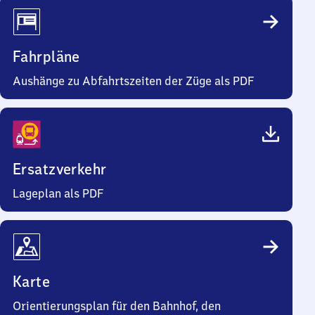
Fahrpläne
Aushänge zu Abfahrtszeiten der Züge als PDF
Ersatzverkehr
Lageplan als PDF
Karte
Orientierungsplan für den Bahnhof, den