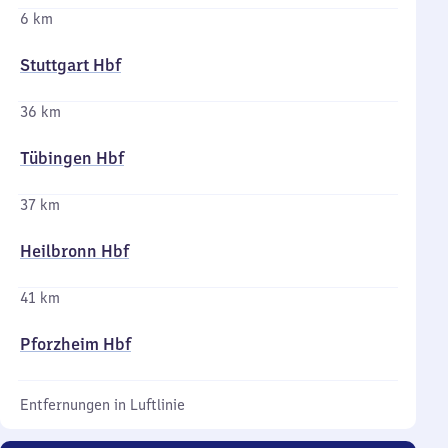
6 km
Stuttgart Hbf
36 km
Tübingen Hbf
37 km
Heilbronn Hbf
41 km
Pforzheim Hbf
Entfernungen in Luftlinie