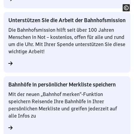
Unterstützen Sie die Arbeit der Bahnhofsmission
Die Bahnhofsmission hilft seit über 100 Jahren
Menschen in Not – kostenlos, offen für alle und rund
um die Uhr. Mit Ihrer Spende unterstützen Sie diese
wichtige Arbeit!
Bahnhöfe in persönlicher Merkliste speichern
Mit der neuen „Bahnhof merken“-Funktion
speichern Reisende Ihre Bahnhöfe in Ihrer
persönlichen Merkliste und greifen jederzeit auf
alle Infos zu