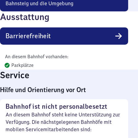
Bahnsteig und die Umgebung
Ausstattung
Barrierefreiheit
An diesem Bahnhof vorhanden:
Parkplätze
Service
Hilfe und Orientierung vor Ort
Bahnhof ist nicht personalbesetzt
An diesem Bahnhof steht keine Unterstützung zur
Verfügung. Die nächstgelegenen Bahnhöfe mit
mobilen Servicemitarbeitenden sind: