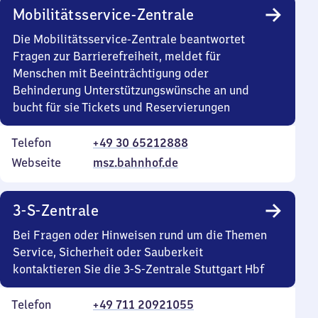
Mobilitätsservice-Zentrale
Die Mobilitätsservice-Zentrale beantwortet
Fragen zur Barrierefreiheit, meldet für
Menschen mit Beeinträchtigung oder
Behinderung Unterstützungswünsche an und
bucht für sie Tickets und Reservierungen
Telefon
+49 30 65212888
Webseite
msz.bahnhof.de
3-S-Zentrale
Bei Fragen oder Hinweisen rund um die Themen
Service, Sicherheit oder Sauberkeit
kontaktieren Sie die 3-S-Zentrale Stuttgart Hbf
Telefon
+49 711 20921055