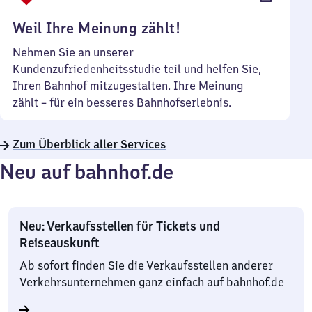
Uhr
Weil Ihre Meinung zählt!
Nehmen Sie an unserer
Kundenzufriedenheitsstudie teil und helfen Sie,
Ihren Bahnhof mitzugestalten. Ihre Meinung
zählt – für ein besseres Bahnhofserlebnis.
Zum Überblick aller Services
Neu auf bahnhof.de
Neu: Verkaufsstellen für Tickets und
Reiseauskunft
Ab sofort finden Sie die Verkaufsstellen anderer
Verkehrsunternehmen ganz einfach auf bahnhof.de