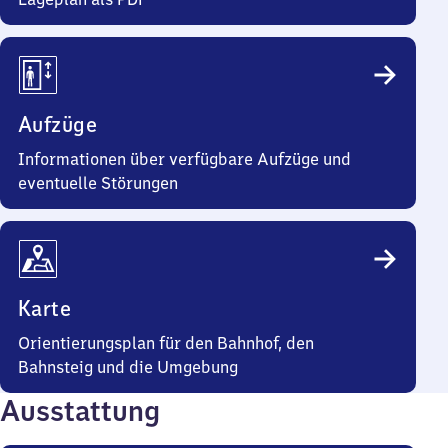
Aufzüge
Informationen über verfügbare Aufzüge und
eventuelle Störungen
Karte
Orientierungsplan für den Bahnhof, den
Bahnsteig und die Umgebung
Ausstattung