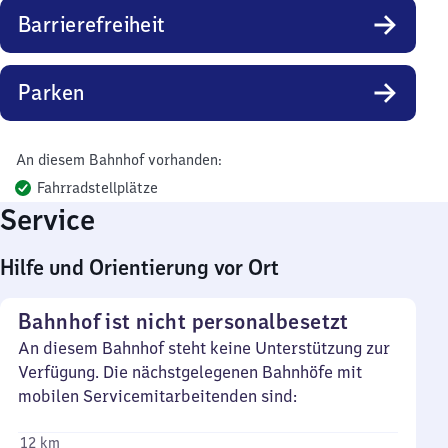
Barrierefreiheit
Parken
An diesem Bahnhof vorhanden:
Fahrradstellplätze
Service
Hilfe und Orientierung vor Ort
Bahnhof ist nicht personalbesetzt
An diesem Bahnhof steht keine Unterstützung zur
Verfügung. Die nächstgelegenen Bahnhöfe mit
mobilen Servicemitarbeitenden sind:
12 km