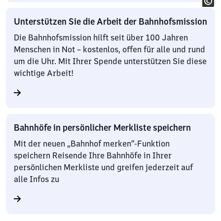
Unterstützen Sie die Arbeit der Bahnhofsmission
Die Bahnhofsmission hilft seit über 100 Jahren
Menschen in Not – kostenlos, offen für alle und rund
um die Uhr. Mit Ihrer Spende unterstützen Sie diese
wichtige Arbeit!
Bahnhöfe in persönlicher Merkliste speichern
Mit der neuen „Bahnhof merken“-Funktion
speichern Reisende Ihre Bahnhöfe in Ihrer
persönlichen Merkliste und greifen jederzeit auf
alle Infos zu