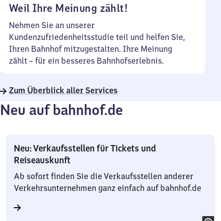
Weil Ihre Meinung zählt!
Nehmen Sie an unserer
Kundenzufriedenheitsstudie teil und helfen Sie,
Ihren Bahnhof mitzugestalten. Ihre Meinung
zählt – für ein besseres Bahnhofserlebnis.
Zum Überblick aller Services
Neu auf bahnhof.de
Neu: Verkaufsstellen für Tickets und
Reiseauskunft
Ab sofort finden Sie die Verkaufsstellen anderer
Verkehrsunternehmen ganz einfach auf bahnhof.de