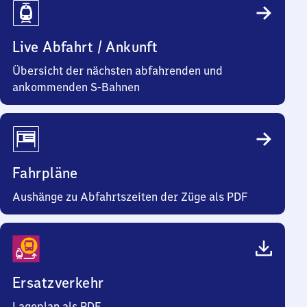
Live Abfahrt / Ankunft
Übersicht der nächsten abfahrenden und
ankommenden S-Bahnen
Fahrpläne
Aushänge zu Abfahrtszeiten der Züge als PDF
Ersatzverkehr
Lageplan als PDF