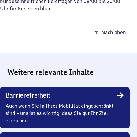
bundeseinheitlichen Feiertagen von 08:00 bis 20:00
Uhr für Sie erreichbar.
Nach oben
Weitere relevante Inhalte
Barrierefreiheit
Auch wenn Sie in Ihrer Mobilität eingeschränkt
sind – uns ist es wichtig, dass Sie gut Ihr Ziel
erreichen