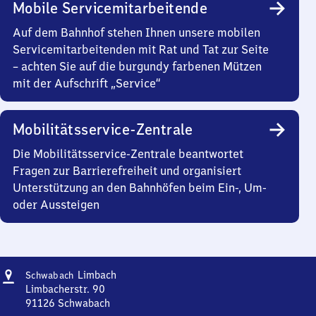
Mobile Servicemitarbeitende
Auf dem Bahnhof stehen Ihnen unsere mobilen
Servicemitarbeitenden mit Rat und Tat zur Seite
– achten Sie auf die burgundy farbenen Mützen
mit der Aufschrift „Service“
Mobilitätsservice-Zentrale
Die Mobilitätsservice-Zentrale beantwortet
Fragen zur Barrierefreiheit und organisiert
Unterstützung an den Bahnhöfen beim Ein-, Um-
oder Aussteigen
Adresse
Schwabach-
Limbach
Schwabach
Limbach
Limbacherstr. 90
91126
Schwabach