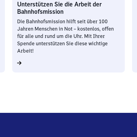
Unterstützen Sie die Arbeit der
Bahnhofsmission
Die Bahnhofsmission hilft seit über 100
Jahren Menschen in Not – kostenlos, offen
für alle und rund um die Uhr. Mit Ihrer
Spende unterstützen Sie diese wichtige
Arbeit!