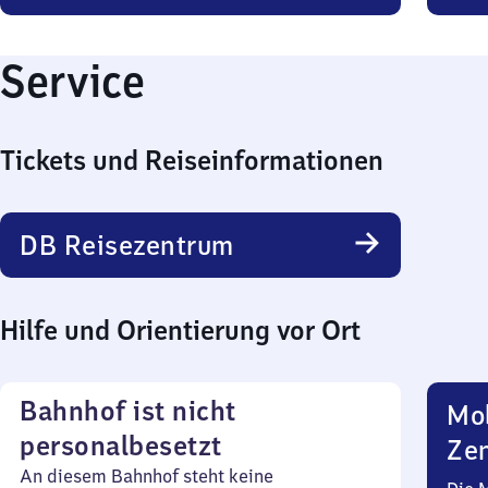
Service
Tickets und Reiseinformationen
DB Reisezentrum
Hilfe und Orientierung vor Ort
Bahnhof ist nicht
Mob
personalbesetzt
Zen
An diesem Bahnhof steht keine