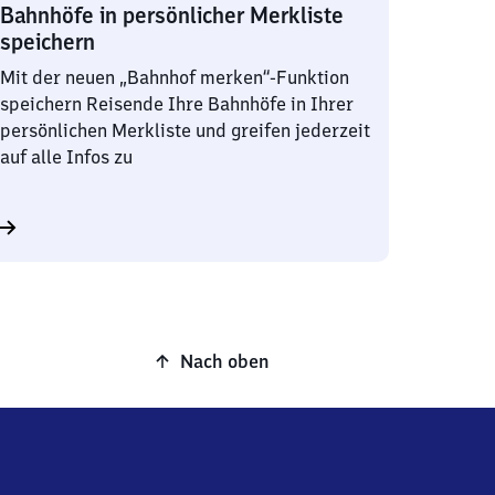
Bahnhöfe in persönlicher Merkliste
speichern
Mit der neuen „Bahnhof merken“-Funktion
speichern Reisende Ihre Bahnhöfe in Ihrer
persönlichen Merkliste und greifen jederzeit
auf alle Infos zu
Nach oben