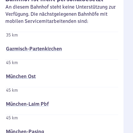
An diesem Bahnhof steht keine Unterstützung zur
Verfügung. Die nächstgelegenen Bahnhöfe mit
mobilen Servicemitarbeitenden sind:
35 km
Garmisch-Partenkirchen
45 km
München Ost
45 km
München-Laim Pbf
45 km
München-Pasing