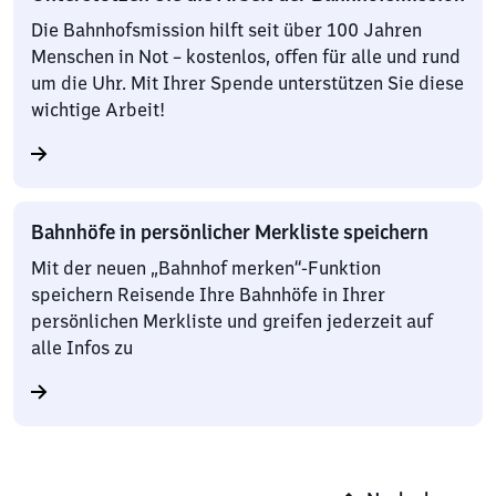
Die Bahnhofsmission hilft seit über 100 Jahren
Menschen in Not – kostenlos, offen für alle und rund
um die Uhr. Mit Ihrer Spende unterstützen Sie diese
wichtige Arbeit!
Bahnhöfe in persönlicher Merkliste speichern
Mit der neuen „Bahnhof merken“-Funktion
speichern Reisende Ihre Bahnhöfe in Ihrer
persönlichen Merkliste und greifen jederzeit auf
alle Infos zu