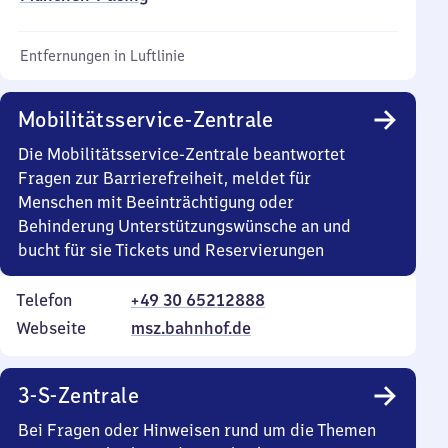
Entfernungen in Luftlinie
Mobilitätsservice-Zentrale
Die Mobilitätsservice-Zentrale beantwortet
Fragen zur Barrierefreiheit, meldet für
Menschen mit Beeinträchtigung oder
Behinderung Unterstützungswünsche an und
bucht für sie Tickets und Reservierungen
Telefon
+49 30 65212888
Webseite
msz.bahnhof.de
3-S-Zentrale
Bei Fragen oder Hinweisen rund um die Themen