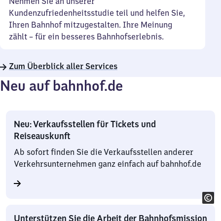
Nehmen Sie an unserer
Kundenzufriedenheitsstudie teil und helfen Sie,
Ihren Bahnhof mitzugestalten. Ihre Meinung
zählt – für ein besseres Bahnhofserlebnis.
Zum Überblick aller Services
Neu auf bahnhof.de
Neu: Verkaufsstellen für Tickets und
Reiseauskunft
Ab sofort finden Sie die Verkaufsstellen anderer
Verkehrsunternehmen ganz einfach auf bahnhof.de
Unterstützen Sie die Arbeit der Bahnhofsmission