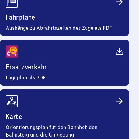
Fahrpläne
Aushänge zu Abfahrtszeiten der Züge als PDF
Ersatzverkehr
Lageplan als PDF
Karte
Orientierungsplan für den Bahnhof, den
Bahnsteig und die Umgebung