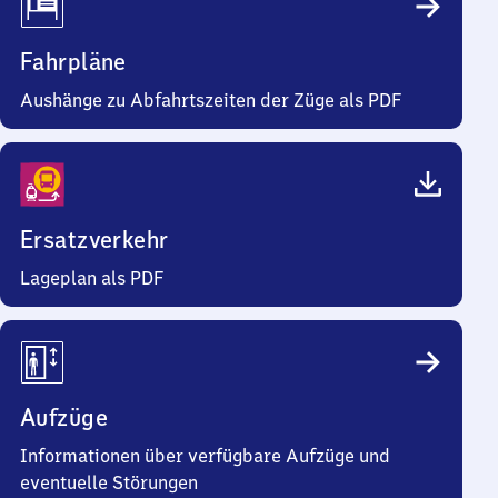
Fahrpläne
Aushänge zu Abfahrtszeiten der Züge als PDF
Ersatzverkehr
Lageplan als PDF
Aufzüge
Informationen über verfügbare Aufzüge und
eventuelle Störungen