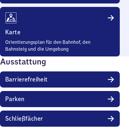
Karte
Orientierungsplan für den Bahnhof, den
Bahnsteig und die Umgebung
Ausstattung
Barrierefreiheit
Parken
Schließfächer