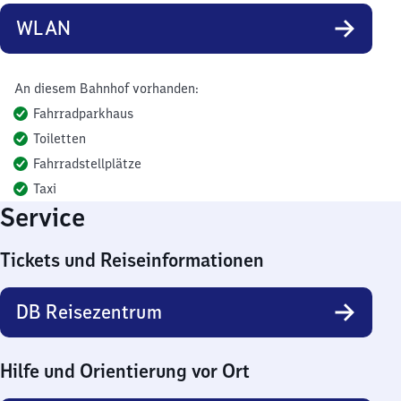
WLAN
An diesem Bahnhof vorhanden:
Fahrradparkhaus
Toiletten
Fahrradstellplätze
Taxi
Service
Tickets und Reiseinformationen
DB Reisezentrum
Hilfe und Orientierung vor Ort