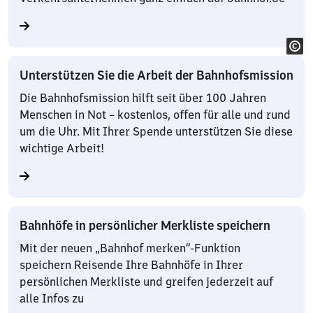
Unterstützen Sie die Arbeit der Bahnhofsmission
Die Bahnhofsmission hilft seit über 100 Jahren
Menschen in Not – kostenlos, offen für alle und rund
um die Uhr. Mit Ihrer Spende unterstützen Sie diese
wichtige Arbeit!
Bahnhöfe in persönlicher Merkliste speichern
Mit der neuen „Bahnhof merken“-Funktion
speichern Reisende Ihre Bahnhöfe in Ihrer
persönlichen Merkliste und greifen jederzeit auf
alle Infos zu