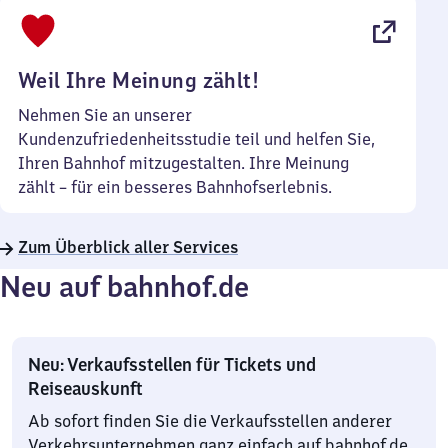
bis
22
Uhr
Weil Ihre Meinung zählt!
Nehmen Sie an unserer
Kundenzufriedenheitsstudie teil und helfen Sie,
Ihren Bahnhof mitzugestalten. Ihre Meinung
zählt – für ein besseres Bahnhofserlebnis.
Zum Überblick aller Services
Neu auf bahnhof.de
Neu: Verkaufsstellen für Tickets und
Reiseauskunft
Ab sofort finden Sie die Verkaufsstellen anderer
Verkehrsunternehmen ganz einfach auf bahnhof.de