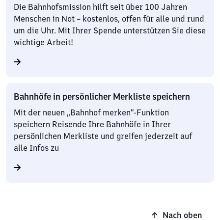
Die Bahnhofsmission hilft seit über 100 Jahren
Menschen in Not – kostenlos, offen für alle und rund
um die Uhr. Mit Ihrer Spende unterstützen Sie diese
wichtige Arbeit!
Bahnhöfe in persönlicher Merkliste speichern
Mit der neuen „Bahnhof merken“-Funktion
speichern Reisende Ihre Bahnhöfe in Ihrer
persönlichen Merkliste und greifen jederzeit auf
alle Infos zu
Nach oben