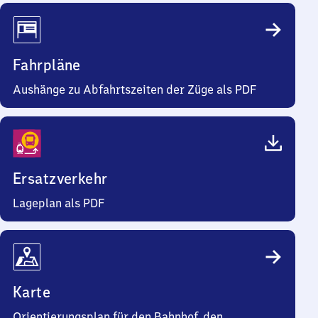
Fahrpläne
Aushänge zu Abfahrtszeiten der Züge als PDF
Ersatzverkehr
Lageplan als PDF
Karte
Orientierungsplan für den Bahnhof, den