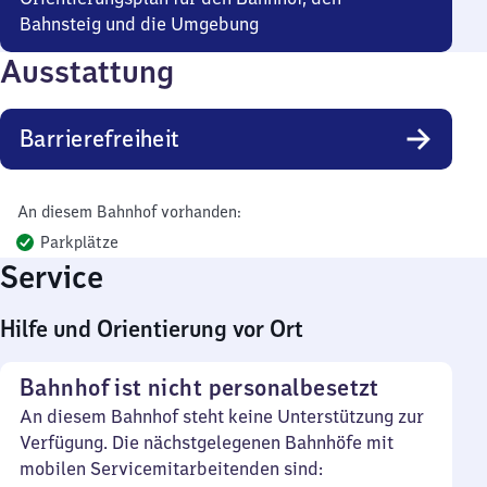
Bahnsteig und die Umgebung
Ausstattung
Barrierefreiheit
An diesem Bahnhof vorhanden:
Parkplätze
Service
Hilfe und Orientierung vor Ort
Bahnhof ist nicht personalbesetzt
An diesem Bahnhof steht keine Unterstützung zur
Verfügung. Die nächstgelegenen Bahnhöfe mit
mobilen Servicemitarbeitenden sind: