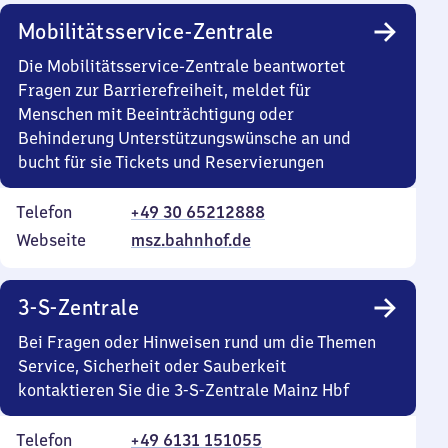
Mobilitätsservice-Zentrale
Die Mobilitätsservice-Zentrale beantwortet
Fragen zur Barrierefreiheit, meldet für
Menschen mit Beeinträchtigung oder
Behinderung Unterstützungswünsche an und
bucht für sie Tickets und Reservierungen
Telefon
+49 30 65212888
Webseite
msz.bahnhof.de
3-S-Zentrale
Bei Fragen oder Hinweisen rund um die Themen
Service, Sicherheit oder Sauberkeit
kontaktieren Sie die 3-S-Zentrale Mainz Hbf
Telefon
+49 6131 151055