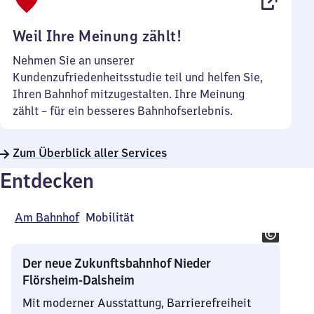
Uhr
Weil Ihre Meinung zählt!
Nehmen Sie an unserer
Kundenzufriedenheitsstudie teil und helfen Sie,
Ihren Bahnhof mitzugestalten. Ihre Meinung
zählt – für ein besseres Bahnhofserlebnis.
Zum Überblick aller Services
Entdecken
Am Bahnhof
Mobilität
Der neue Zukunftsbahnhof Nieder
Flörsheim-Dalsheim
Mit moderner Ausstattung, Barrierefreiheit