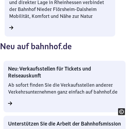
und direkter Lage in Rheinhessen verbindet
der Bahnhof Nieder Flörsheim-Dalsheim
Mobilität, Komfort und Nähe zur Natur
Neu auf bahnhof.de
Neu: Verkaufsstellen für Tickets und
Reiseauskunft
Ab sofort finden Sie die Verkaufsstellen anderer
Verkehrsunternehmen ganz einfach auf bahnhof.de
Unterstützen Sie die Arbeit der Bahnhofsmission