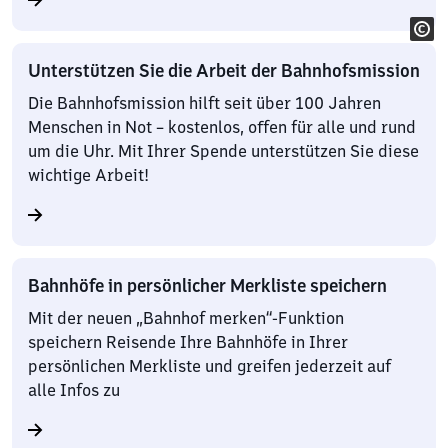
Unterstützen Sie die Arbeit der Bahnhofsmission
Die Bahnhofsmission hilft seit über 100 Jahren
Menschen in Not – kostenlos, offen für alle und rund
um die Uhr. Mit Ihrer Spende unterstützen Sie diese
wichtige Arbeit!
Bahnhöfe in persönlicher Merkliste speichern
Mit der neuen „Bahnhof merken“-Funktion
speichern Reisende Ihre Bahnhöfe in Ihrer
persönlichen Merkliste und greifen jederzeit auf
alle Infos zu