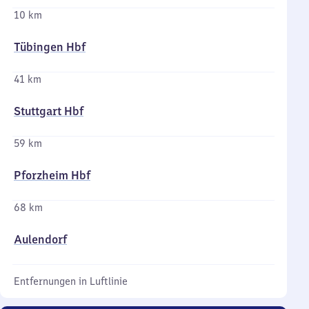
10 km
Tübingen Hbf
41 km
Stuttgart Hbf
59 km
Pforzheim Hbf
68 km
Aulendorf
Entfernungen in Luftlinie