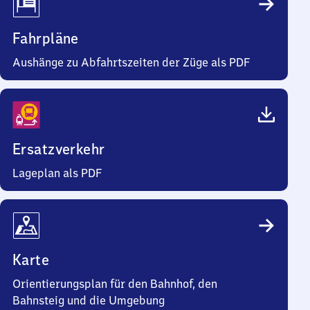
Fahrpläne
Aushänge zu Abfahrtszeiten der Züge als PDF
Ersatzverkehr
Lageplan als PDF
Karte
Orientierungsplan für den Bahnhof, den
Bahnsteig und die Umgebung