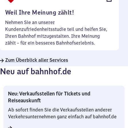
Uhr
Weil Ihre Meinung zählt!
Nehmen Sie an unserer
Kundenzufriedenheitsstudie teil und helfen Sie,
Ihren Bahnhof mitzugestalten. Ihre Meinung
zählt – für ein besseres Bahnhofserlebnis.
Zum Überblick aller Services
Neu auf bahnhof.de
Neu: Verkaufsstellen für Tickets und
Reiseauskunft
Ab sofort finden Sie die Verkaufsstellen anderer
Verkehrsunternehmen ganz einfach auf bahnhof.de