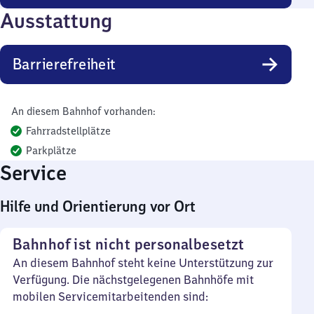
Ausstattung
Barrierefreiheit
An diesem Bahnhof vorhanden:
Fahrradstellplätze
Parkplätze
Service
Hilfe und Orientierung vor Ort
Bahnhof ist nicht personalbesetzt
An diesem Bahnhof steht keine Unterstützung zur
Verfügung. Die nächstgelegenen Bahnhöfe mit
mobilen Servicemitarbeitenden sind: