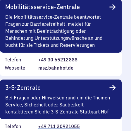
Mobilitätsservice-Zentrale
Die Mobilitätsservice-Zentrale beantwortet
Fragen zur Barrierefreiheit, meldet für
Menschen mit Beeinträchtigung oder
Behinderung Unterstützungswünsche an und
bucht für sie Tickets und Reservierungen
Telefon
+49 30 65212888
Webseite
msz.bahnhof.de
3-S-Zentrale
Bei Fragen oder Hinweisen rund um die Themen
Service, Sicherheit oder Sauberkeit
kontaktieren Sie die 3-S-Zentrale Stuttgart Hbf
Telefon
+49 711 20921055