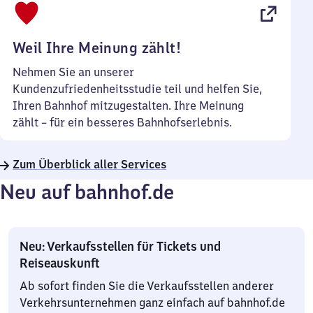
22
Uhr
Weil Ihre Meinung zählt!
Nehmen Sie an unserer
Kundenzufriedenheitsstudie teil und helfen Sie,
Ihren Bahnhof mitzugestalten. Ihre Meinung
zählt – für ein besseres Bahnhofserlebnis.
Zum Überblick aller Services
Neu auf bahnhof.de
Neu: Verkaufsstellen für Tickets und
Reiseauskunft
Ab sofort finden Sie die Verkaufsstellen anderer
Verkehrsunternehmen ganz einfach auf bahnhof.de