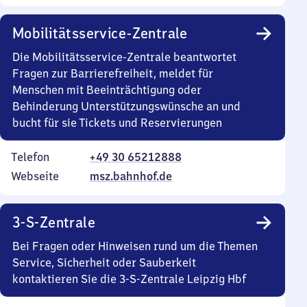
Mobilitätsservice-Zentrale
Die Mobilitätsservice-Zentrale beantwortet
Fragen zur Barrierefreiheit, meldet für
Menschen mit Beeinträchtigung oder
Behinderung Unterstützungswünsche an und
bucht für sie Tickets und Reservierungen
Telefon
+49 30 65212888
Webseite
msz.bahnhof.de
3-S-Zentrale
Bei Fragen oder Hinweisen rund um die Themen
Service, Sicherheit oder Sauberkeit
kontaktieren Sie die 3-S-Zentrale Leipzig Hbf