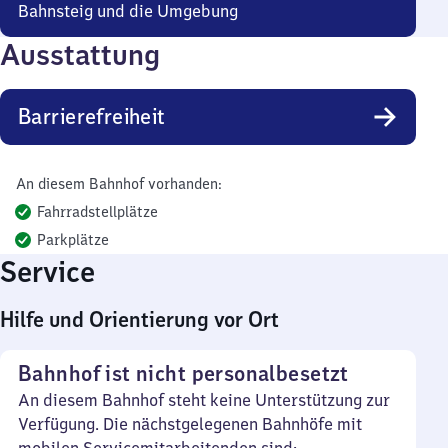
Bahnsteig und die Umgebung
Ausstattung
Barrierefreiheit
An diesem Bahnhof vorhanden:
Fahrradstellplätze
Parkplätze
Service
Hilfe und Orientierung vor Ort
Bahnhof ist nicht personalbesetzt
An diesem Bahnhof steht keine Unterstützung zur
Verfügung. Die nächstgelegenen Bahnhöfe mit