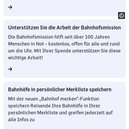
Unterstützen Sie die Arbeit der Bahnhofsmission
Die Bahnhofsmission hilft seit über 100 Jahren
Menschen in Not – kostenlos, offen für alle und rund
um die Uhr. Mit Ihrer Spende unterstützen Sie diese
wichtige Arbeit!
Bahnhöfe in persönlicher Merkliste speichern
Mit der neuen „Bahnhof merken“-Funktion
speichern Reisende Ihre Bahnhöfe in Ihrer
persönlichen Merkliste und greifen jederzeit auf
alle Infos zu