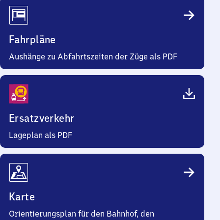
Fahrpläne
Aushänge zu Abfahrtszeiten der Züge als PDF
Ersatzverkehr
Lageplan als PDF
Karte
Orientierungsplan für den Bahnhof, den