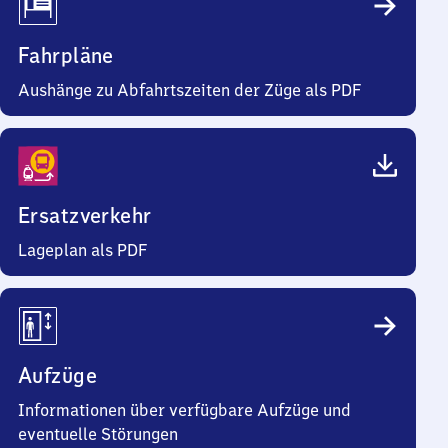
Fahrpläne
Aushänge zu Abfahrtszeiten der Züge als PDF
Ersatzverkehr
Lageplan als PDF
Aufzüge
Informationen über verfügbare Aufzüge und
eventuelle Störungen