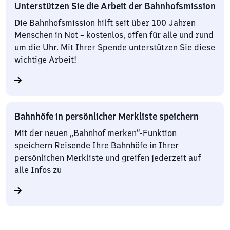
Unterstützen Sie die Arbeit der Bahnhofsmission
Die Bahnhofsmission hilft seit über 100 Jahren
Menschen in Not – kostenlos, offen für alle und rund
um die Uhr. Mit Ihrer Spende unterstützen Sie diese
wichtige Arbeit!
Bahnhöfe in persönlicher Merkliste speichern
Mit der neuen „Bahnhof merken“-Funktion
speichern Reisende Ihre Bahnhöfe in Ihrer
persönlichen Merkliste und greifen jederzeit auf
alle Infos zu