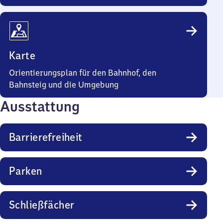
Karte
Orientierungsplan für den Bahnhof, den
Bahnsteig und die Umgebung
Ausstattung
Barrierefreiheit
Parken
Schließfächer