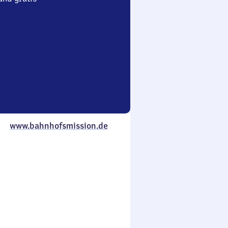
www.bahnhofsmission.de