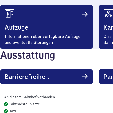
Aufzüge
Kar
Informationen über verfügbare Aufzüge
Orie
und eventuelle Störungen
Bahn
Ausstattung
Barrierefreiheit
Pa
An diesem Bahnhof vorhanden:
Fahrradstellplätze
Taxi