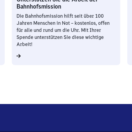
Bahnhofsmission
Die Bahnhofsmission hilft seit über 100
Jahren Menschen in Not – kostenlos, offen
für alle und rund um die Uhr. Mit Ihrer
Spende unterstützen Sie diese wichtige
Arbeit!