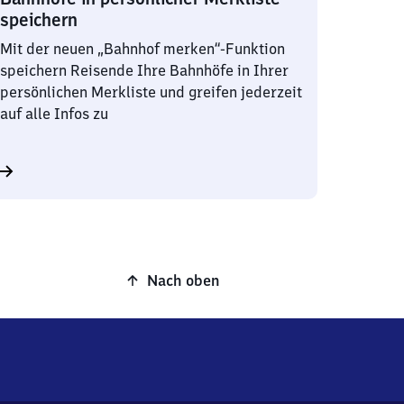
speichern
Mit der neuen „Bahnhof merken“-Funktion
speichern Reisende Ihre Bahnhöfe in Ihrer
persönlichen Merkliste und greifen jederzeit
auf alle Infos zu
Nach oben