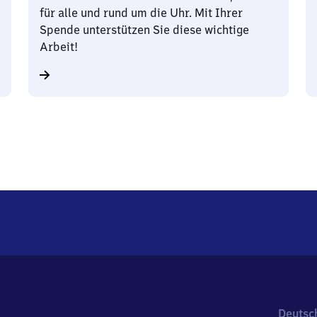
für alle und rund um die Uhr. Mit Ihrer
Spende unterstützen Sie diese wichtige
Arbeit!
Deutsc