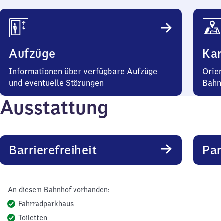
Aufzüge
Kar
Informationen über verfügbare Aufzüge
Orie
und eventuelle Störungen
Bahn
Ausstattung
Barrierefreiheit
Pa
An diesem Bahnhof vorhanden:
Fahrradparkhaus
Toiletten