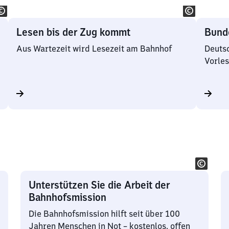
Lesen bis der Zug kommt
Bund
Aus Wartezeit wird Lesezeit am Bahnhof
Deutsc
Vorles
Unterstützen Sie die Arbeit der
Bahnhofsmission
Die Bahnhofsmission hilft seit über 100
Jahren Menschen in Not – kostenlos, offen