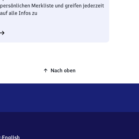
persönlichen Merkliste und greifen jederzeit
auf alle Infos zu
Nach oben
h
English