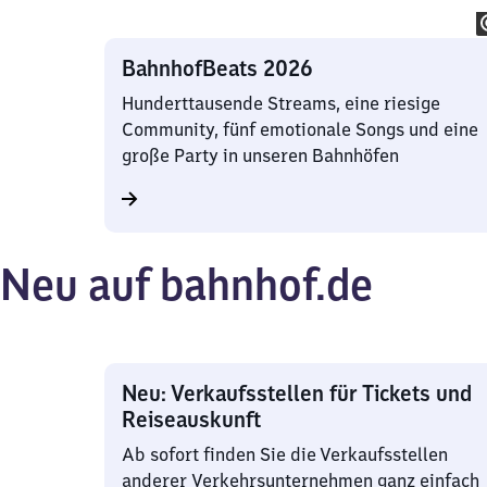
BahnhofBeats 2026
Hunderttausende Streams, eine riesige
Community, fünf emotionale Songs und eine
große Party in unseren Bahnhöfen
Neu auf bahnhof.de
Neu: Verkaufsstellen für Tickets und
Reiseauskunft
Ab sofort finden Sie die Verkaufsstellen
anderer Verkehrsunternehmen ganz einfach