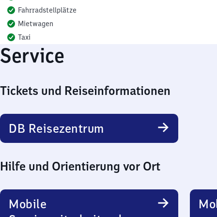
Fahrradstellplätze
Mietwagen
Taxi
Service
Tickets und Reiseinformationen
DB Reisezentrum
Hilfe und Orientierung vor Ort
Mobile
Mob