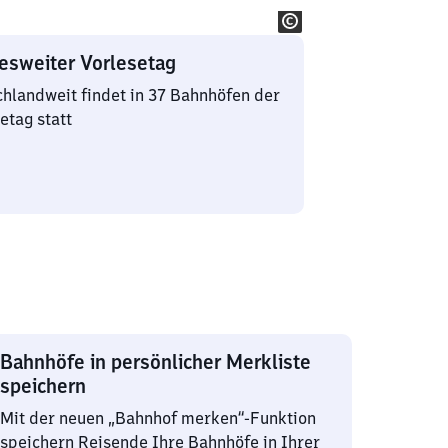
esweiter Vorlesetag
hlandweit findet in 37 Bahnhöfen der
etag statt
Bahnhöfe in persönlicher Merkliste
speichern
Mit der neuen „Bahnhof merken“-Funktion
speichern Reisende Ihre Bahnhöfe in Ihrer