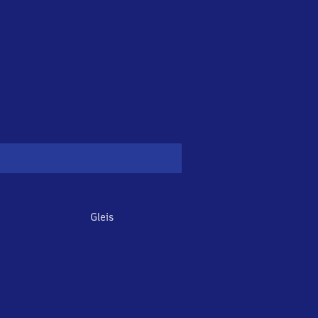
Gleis