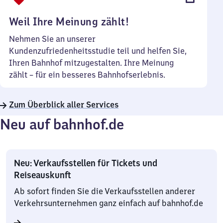
Uhr
Weil Ihre Meinung zählt!
Nehmen Sie an unserer
Kundenzufriedenheitsstudie teil und helfen Sie,
Ihren Bahnhof mitzugestalten. Ihre Meinung
zählt – für ein besseres Bahnhofserlebnis.
Zum Überblick aller Services
Neu auf bahnhof.de
Neu: Verkaufsstellen für Tickets und
Reiseauskunft
Ab sofort finden Sie die Verkaufsstellen anderer
Verkehrsunternehmen ganz einfach auf bahnhof.de