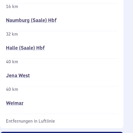
16 km
Naumburg (Saale) Hbf
32 km
Halle (Saale) Hbf
40 km
Jena West
40 km
Weimar
Entfernungen in Luftlinie