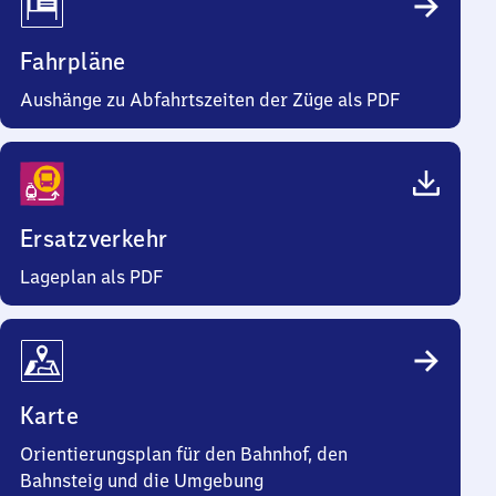
Fahrpläne
Aushänge zu Abfahrtszeiten der Züge als PDF
Ersatzverkehr
Lageplan als PDF
Karte
Orientierungsplan für den Bahnhof, den
Bahnsteig und die Umgebung