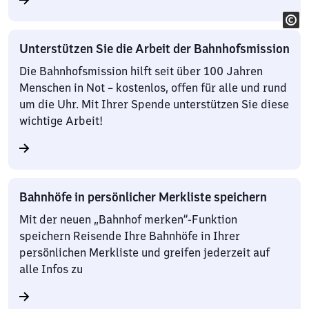
Unterstützen Sie die Arbeit der Bahnhofsmission
Die Bahnhofsmission hilft seit über 100 Jahren
Menschen in Not – kostenlos, offen für alle und rund
um die Uhr. Mit Ihrer Spende unterstützen Sie diese
wichtige Arbeit!
Bahnhöfe in persönlicher Merkliste speichern
Mit der neuen „Bahnhof merken“-Funktion
speichern Reisende Ihre Bahnhöfe in Ihrer
persönlichen Merkliste und greifen jederzeit auf
alle Infos zu