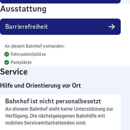
Ausstattung
Barrierefreiheit
An diesem Bahnhof vorhanden:
Fahrradstellplätze
Parkplätze
Service
Hilfe und Orientierung vor Ort
Bahnhof ist nicht personalbesetzt
An diesem Bahnhof steht keine Unterstützung zur
Verfügung. Die nächstgelegenen Bahnhöfe mit
mobilen Servicemitarbeitenden sind: