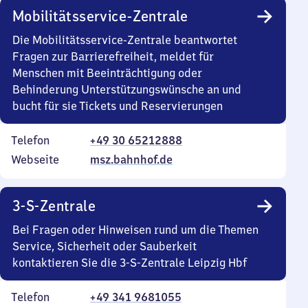
Mobilitätsservice-Zentrale
Die Mobilitätsservice-Zentrale beantwortet
Fragen zur Barrierefreiheit, meldet für
Menschen mit Beeinträchtigung oder
Behinderung Unterstützungswünsche an und
bucht für sie Tickets und Reservierungen
Telefon
+49 30 65212888
Webseite
msz.bahnhof.de
3-S-Zentrale
Bei Fragen oder Hinweisen rund um die Themen
Service, Sicherheit oder Sauberkeit
kontaktieren Sie die 3-S-Zentrale Leipzig Hbf
Telefon
+49 341 9681055