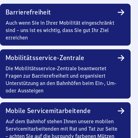
Barrierefreiheit
Auch wenn Sie in Ihrer Mobilität eingeschränkt
sind – uns ist es wichtig, dass Sie gut Ihr Ziel
erreichen
Mobilitätsservice-Zentrale
Die Mobilitätsservice-Zentrale beantwortet
Fragen zur Barrierefreiheit und organisiert
Unterstützung an den Bahnhöfen beim Ein-, Um-
oder Aussteigen
Mobile Servicemitarbeitende
Auf dem Bahnhof stehen Ihnen unsere mobilen
Servicemitarbeitenden mit Rat und Tat zur Seite
– achten Sie auf die burgundy farbenen Mützen