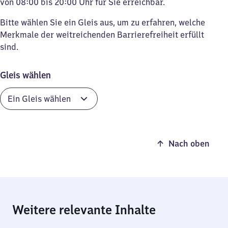
von 08:00 bis 20:00 Uhr für Sie erreichbar.
Bitte wählen Sie ein Gleis aus, um zu erfahren, welche
Merkmale der weitreichenden Barrierefreiheit erfüllt
sind.
Gleis wählen
Nach oben
Weitere relevante Inhalte