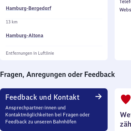
Telef
Hamburg-Bergedorf
Webs
13 km
Hamburg-Altona
Entfernungen in Luftlinie
Fragen, Anregungen oder Feedback
Feedback und Kontakt
Ansprechpartner:innen und
Wei
Kontaktmöglichkeiten bei Fragen oder
Feedback zu unseren Bahnhöfen
zäh