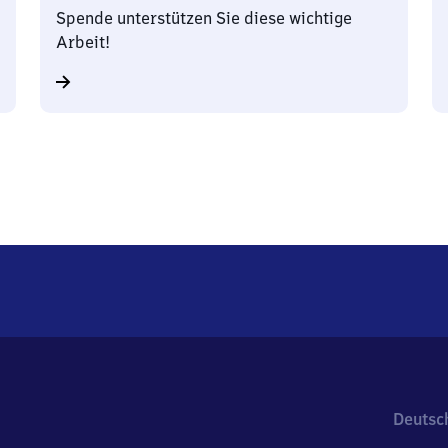
Spende unterstützen Sie diese wichtige
Arbeit!
Deutsc