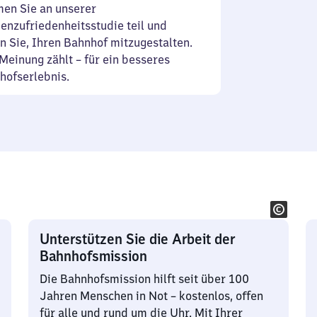
en Sie an unserer
enzufriedenheitsstudie teil und
n Sie, Ihren Bahnhof mitzugestalten.
Meinung zählt – für ein besseres
hofserlebnis.
Unterstützen Sie die Arbeit der
Bahnhofsmission
Die Bahnhofsmission hilft seit über 100
Jahren Menschen in Not – kostenlos, offen
für alle und rund um die Uhr. Mit Ihrer