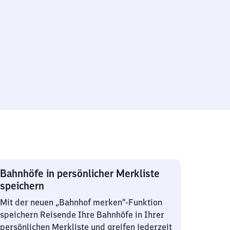
Bahnhöfe in persönlicher Merkliste
speichern
Mit der neuen „Bahnhof merken“-Funktion
speichern Reisende Ihre Bahnhöfe in Ihrer
persönlichen Merkliste und greifen jederzeit