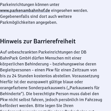
Parkeinrichtungen können unter
www.parkenambahnhof.de
eingesehen werden.
Gegebenenfalls sind dort auch weitere
Parkmöglichkeiten angegeben.
Hinweis zur Barrierefreiheit
Auf unbeschrankten Parkeinrichtungen der DB
BahnPark GmbH dürfen Menschen mit einer
körperlichen Behinderung – beziehungsweise deren
Begleitpersonen – einen Pkw für einen Zeitraum von
bis zu 24 Stunden kostenlos abstellen. Voraussetzung
hierfür ist der europaweit gültige blaue oder
orangefarbene Sonderparkausweis („Parkausweis für
Behinderte“). Die berechtigte Person muss dabei den
Pkw nicht selbst fahren, jedoch persönlich im Fahrzeug
befördert werden. Bitte legen Sie Ihren