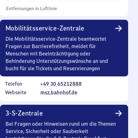
Entfernungen in Luftlinie
Mobilitätsservice-Zentrale
Die Mobilitätsservice-Zentrale beantwortet
Fragen zur Barrierefreiheit, meldet für
Menschen mit Beeinträchtigung oder
Behinderung Unterstützungswünsche an und
bucht für sie Tickets und Reservierungen
Telefon
+49 30 65212888
Webseite
msz.bahnhof.de
3-S-Zentrale
Bei Fragen oder Hinweisen rund um die Themen
Service, Sicherheit oder Sauberkeit