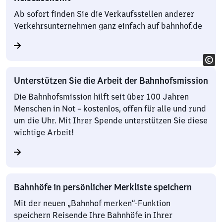
Ab sofort finden Sie die Verkaufsstellen anderer
Verkehrsunternehmen ganz einfach auf bahnhof.de
Unterstützen Sie die Arbeit der Bahnhofsmission
Die Bahnhofsmission hilft seit über 100 Jahren
Menschen in Not – kostenlos, offen für alle und rund
um die Uhr. Mit Ihrer Spende unterstützen Sie diese
wichtige Arbeit!
Bahnhöfe in persönlicher Merkliste speichern
Mit der neuen „Bahnhof merken“-Funktion
speichern Reisende Ihre Bahnhöfe in Ihrer