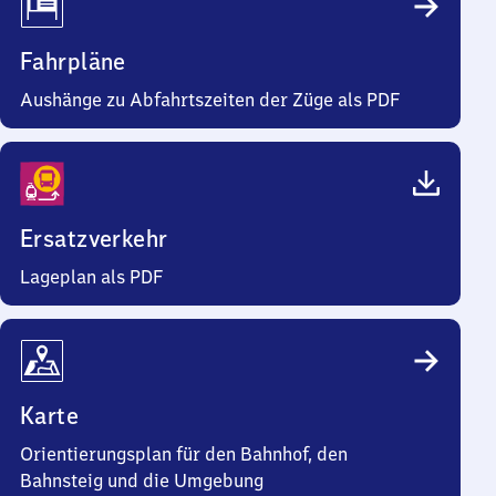
Fahrpläne
Aushänge zu Abfahrtszeiten der Züge als PDF
Ersatzverkehr
Lageplan als PDF
Karte
Orientierungsplan für den Bahnhof, den
Bahnsteig und die Umgebung