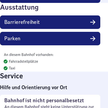
Ausstattung
Barrierefreiheit
Parken
An diesem Bahnhof vorhanden:
Fahrradstellplätze
Taxi
Service
Hilfe und Orientierung vor Ort
Bahnhof ist nicht personalbesetzt
An diesem Bahnhof steht keine Unterstützung zur