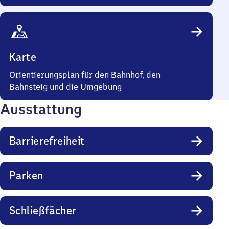
Karte
Orientierungsplan für den Bahnhof, den
Bahnsteig und die Umgebung
Ausstattung
Barrierefreiheit
Parken
Schließfächer