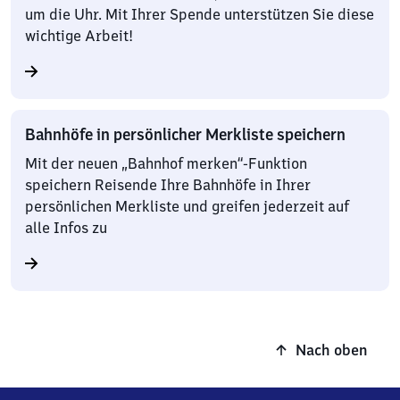
um die Uhr. Mit Ihrer Spende unterstützen Sie diese
wichtige Arbeit!
Bahnhöfe in persönlicher Merkliste speichern
Mit der neuen „Bahnhof merken“-Funktion
speichern Reisende Ihre Bahnhöfe in Ihrer
persönlichen Merkliste und greifen jederzeit auf
alle Infos zu
Nach oben