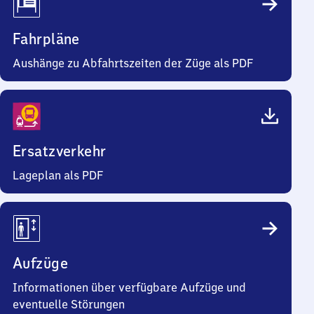
Fahrpläne
Aushänge zu Abfahrtszeiten der Züge als PDF
Ersatzverkehr
Lageplan als PDF
Aufzüge
Informationen über verfügbare Aufzüge und
eventuelle Störungen