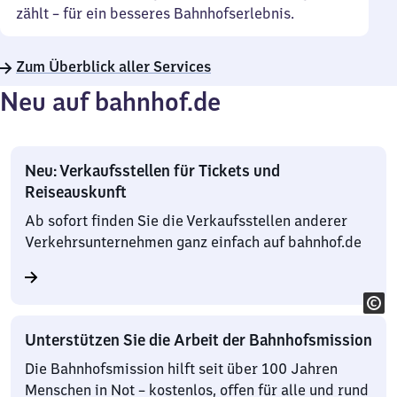
zählt – für ein besseres Bahnhofserlebnis.
Zum Überblick aller Services
Neu auf bahnhof.de
Neu: Verkaufsstellen für Tickets und
Reiseauskunft
Ab sofort finden Sie die Verkaufsstellen anderer
Verkehrsunternehmen ganz einfach auf bahnhof.de
Unterstützen Sie die Arbeit der Bahnhofsmission
Die Bahnhofsmission hilft seit über 100 Jahren
Menschen in Not – kostenlos, offen für alle und rund