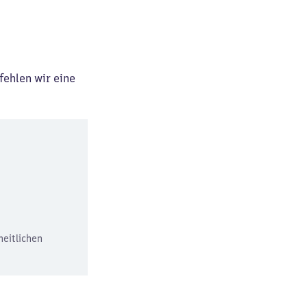
fehlen wir eine
heitlichen