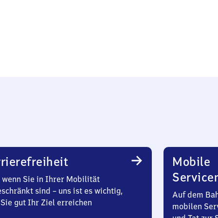
rierefreiheit
Mobile
Service
wenn Sie in Ihrer Mobilität
schränkt sind – uns ist es wichtig,
Auf dem Bah
Sie gut Ihr Ziel erreichen
mobilen Ser