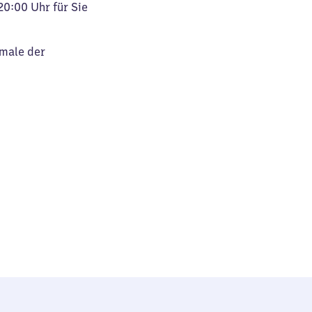
20:00 Uhr für Sie
kmale der