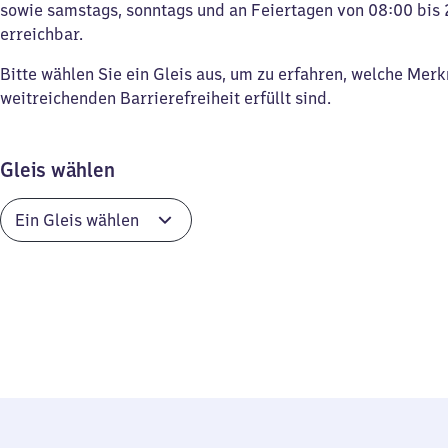
sowie samstags, sonntags und an Feiertagen von 08:00 bis 
erreichbar.
Bitte wählen Sie ein Gleis aus, um zu erfahren, welche Mer
weitreichenden Barrierefreiheit erfüllt sind.
Gleis wählen