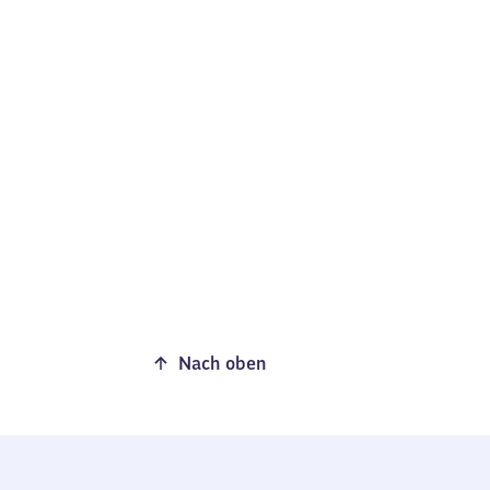
Nach oben