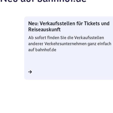
Neu: Verkaufsstellen für Tickets und
Reiseauskunft
Ab sofort finden Sie die Verkaufsstellen
anderer Verkehrsunternehmen ganz einfach
auf bahnhof.de