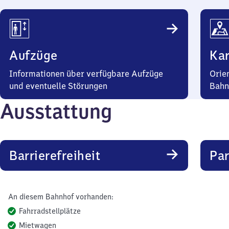
Aufzüge
Kar
Informationen über verfügbare Aufzüge
Orie
und eventuelle Störungen
Bahn
Ausstattung
Barrierefreiheit
Pa
An diesem Bahnhof vorhanden:
Fahrradstellplätze
Mietwagen