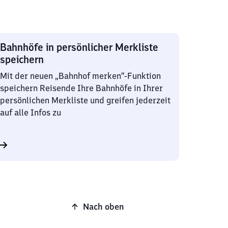
Bahnhöfe in persönlicher Merkliste
speichern
Mit der neuen „Bahnhof merken“-Funktion
speichern Reisende Ihre Bahnhöfe in Ihrer
persönlichen Merkliste und greifen jederzeit
auf alle Infos zu
Nach oben