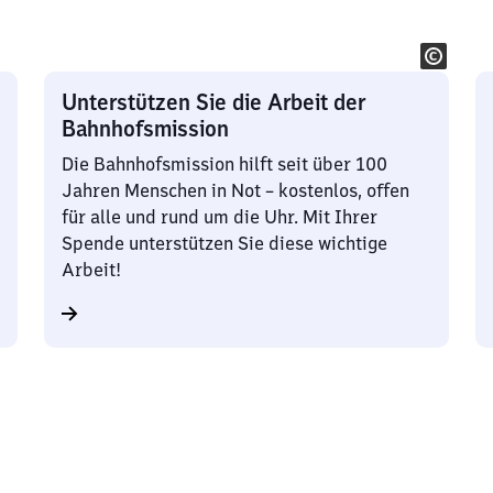
Unterstützen Sie die Arbeit der
Bahnhofsmission
Die Bahnhofsmission hilft seit über 100
Jahren Menschen in Not – kostenlos, offen
für alle und rund um die Uhr. Mit Ihrer
Spende unterstützen Sie diese wichtige
Arbeit!