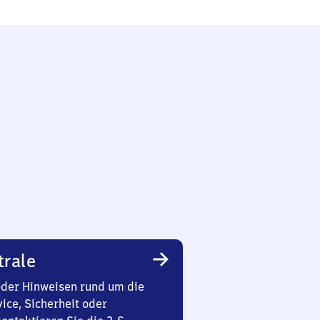
trale
oder Hinweisen rund um die
ice, Sicherheit oder