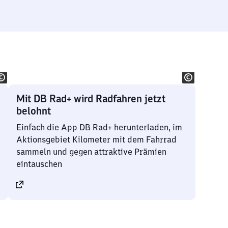
Mit DB Rad+ wird Radfahren jetzt
belohnt
Einfach die App DB Rad+ herunterladen, im
Aktionsgebiet Kilometer mit dem Fahrrad
sammeln und gegen attraktive Prämien
eintauschen