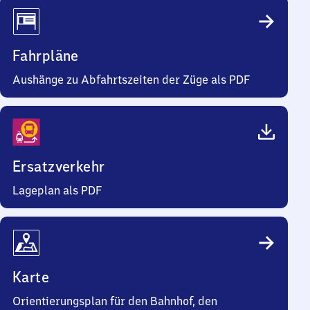
Fahrpläne
Aushänge zu Abfahrtszeiten der Züge als PDF
Ersatzverkehr
Lageplan als PDF
Karte
Orientierungsplan für den Bahnhof, den