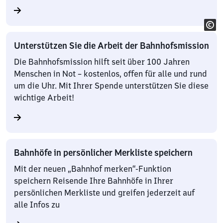
Unterstützen Sie die Arbeit der Bahnhofsmission
Die Bahnhofsmission hilft seit über 100 Jahren
Menschen in Not – kostenlos, offen für alle und rund
um die Uhr. Mit Ihrer Spende unterstützen Sie diese
wichtige Arbeit!
Bahnhöfe in persönlicher Merkliste speichern
Mit der neuen „Bahnhof merken“-Funktion
speichern Reisende Ihre Bahnhöfe in Ihrer
persönlichen Merkliste und greifen jederzeit auf
alle Infos zu