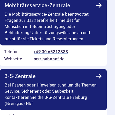
Mobilitätsservice-Zentrale
Die Mobilitätsservice-Zentrale beantwortet
Fragen zur Barrierefreiheit, meldet für
Menschen mit Beeinträchtigung oder
Behinderung Unterstützungswünsche an und
bucht für sie Tickets und Reservierungen
Telefon
+49 30 65212888
Webseite
msz.bahnhof.de
3-S-Zentrale
Bei Fragen oder Hinweisen rund um die Themen
Service, Sicherheit oder Sauberkeit
kontaktieren Sie die 3-S-Zentrale Freiburg
(Breisgau) Hbf