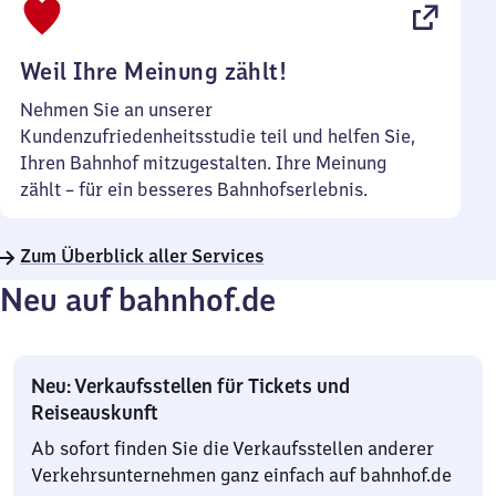
22
Uhr
Weil Ihre Meinung zählt!
Nehmen Sie an unserer
Kundenzufriedenheitsstudie teil und helfen Sie,
Ihren Bahnhof mitzugestalten. Ihre Meinung
zählt – für ein besseres Bahnhofserlebnis.
Zum Überblick aller Services
Neu auf bahnhof.de
Neu: Verkaufsstellen für Tickets und
Reiseauskunft
Ab sofort finden Sie die Verkaufsstellen anderer
Verkehrsunternehmen ganz einfach auf bahnhof.de