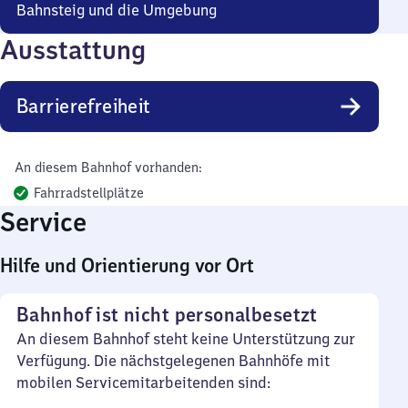
Bahnsteig und die Umgebung
Ausstattung
Barrierefreiheit
An diesem Bahnhof vorhanden:
Fahrradstellplätze
Service
Hilfe und Orientierung vor Ort
Bahnhof ist nicht personalbesetzt
An diesem Bahnhof steht keine Unterstützung zur
Verfügung. Die nächstgelegenen Bahnhöfe mit
mobilen Servicemitarbeitenden sind: