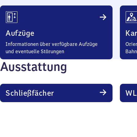
Aufzüge
Kar
Informationen über verfügbare Aufzüge
Orie
und eventuelle Störungen
Bahn
Ausstattung
Schließfächer
WL