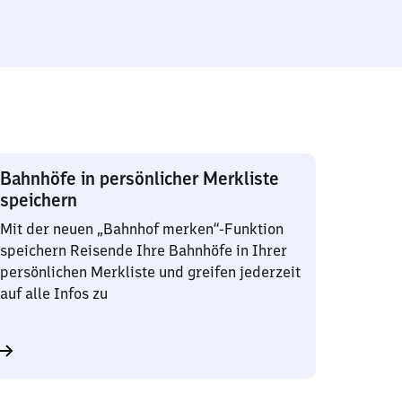
Bahnhöfe in persönlicher Merkliste
speichern
Mit der neuen „Bahnhof merken“-Funktion
speichern Reisende Ihre Bahnhöfe in Ihrer
persönlichen Merkliste und greifen jederzeit
auf alle Infos zu