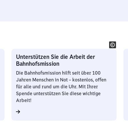
Unterstützen Sie die Arbeit der
Bahnhofsmission
Die Bahnhofsmission hilft seit über 100
Jahren Menschen in Not – kostenlos, offen
für alle und rund um die Uhr. Mit Ihrer
Spende unterstützen Sie diese wichtige
Arbeit!