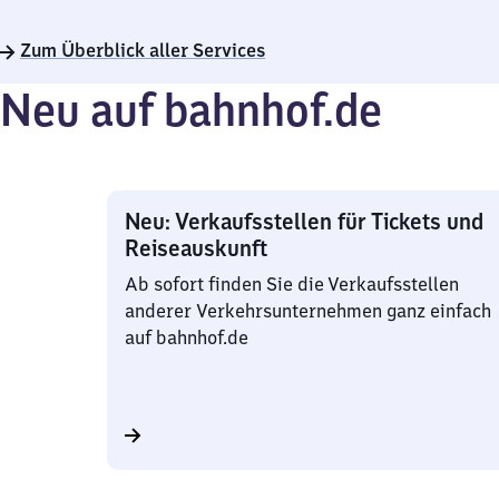
bis
22
Zum Überblick aller Services
Uhr
Neu auf bahnhof.de
Neu: Verkaufsstellen für Tickets und
Reiseauskunft
Ab sofort finden Sie die Verkaufsstellen
anderer Verkehrsunternehmen ganz einfach
auf bahnhof.de