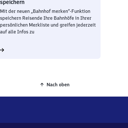
speichern
Mit der neuen „Bahnhof merken“-Funktion
speichern Reisende Ihre Bahnhöfe in Ihrer
persönlichen Merkliste und greifen jederzeit
auf alle Infos zu
Nach oben