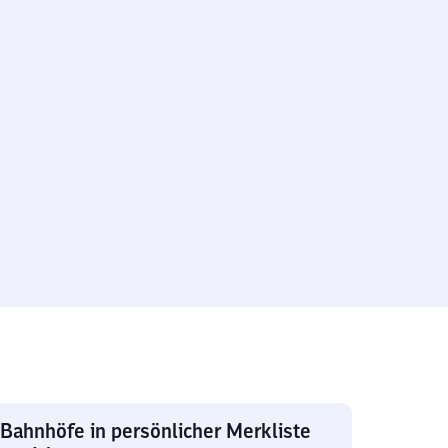
Bahnhöfe in persönlicher Merkliste