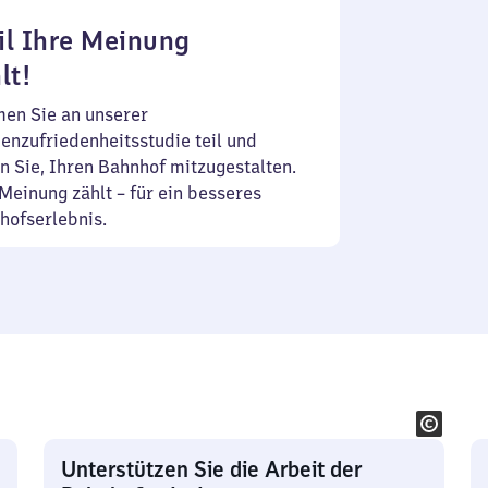
l Ihre Meinung
lt!
en Sie an unserer
enzufriedenheitsstudie teil und
n Sie, Ihren Bahnhof mitzugestalten.
Meinung zählt – für ein besseres
hofserlebnis.
Unterstützen Sie die Arbeit der