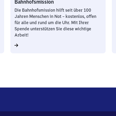
Bahnhofsmission
Die Bahnhofsmission hilft seit über 100
Jahren Menschen in Not – kostenlos, offen
für alle und rund um die Uhr. Mit Ihrer
Spende unterstützen Sie diese wichtige
Arbeit!