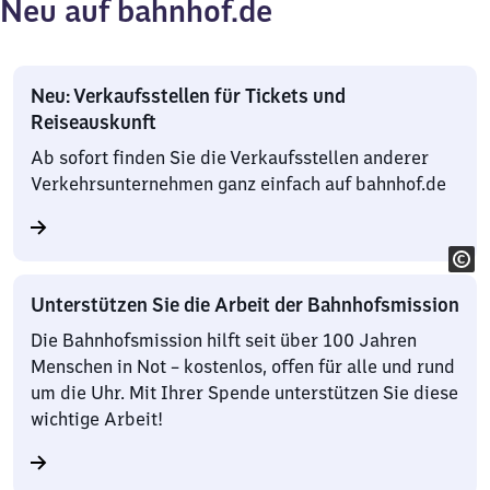
Neu auf bahnhof.de
Neu: Verkaufsstellen für Tickets und
Reiseauskunft
Ab sofort finden Sie die Verkaufsstellen anderer
Verkehrsunternehmen ganz einfach auf bahnhof.de
Unterstützen Sie die Arbeit der Bahnhofsmission
Die Bahnhofsmission hilft seit über 100 Jahren
Menschen in Not – kostenlos, offen für alle und rund
um die Uhr. Mit Ihrer Spende unterstützen Sie diese
wichtige Arbeit!