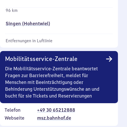
96 km
Singen (Hohentwiel)
Entfernungen in Luftlinie
Mobilitätsservice-Zentrale
Die Mobilitätsservice-Zentrale beantwortet
Fragen zur Barrierefreiheit, meldet für
Menschen mit Beeinträchtigung oder
Behinderung Unterstützungswünsche an und
bucht für sie Tickets und Reservierungen
Telefon
+49 30 65212888
Webseite
msz.bahnhof.de