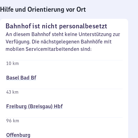
Hilfe und Orientierung vor Ort
Bahnhof ist nicht personalbesetzt
An diesem Bahnhof steht keine Unterstützung zur
Verfügung. Die nächstgelegenen Bahnhöfe mit
mobilen Servicemitarbeitenden sind:
10 km
Basel Bad Bf
43 km
Freiburg (Breisgau) Hbf
96 km
Offenburg