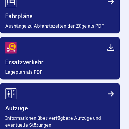
Fahrpläne
Aushänge zu Abfahrtszeiten der Züge als PDF
Ersatzverkehr
Lageplan als PDF
Aufzüge
Informationen über verfügbare Aufzüge und
eventuelle Störungen