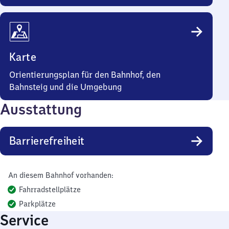
Karte
Orientierungsplan für den Bahnhof, den
Bahnsteig und die Umgebung
Ausstattung
Barrierefreiheit
An diesem Bahnhof vorhanden:
Fahrradstellplätze
Parkplätze
Service