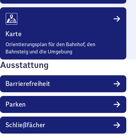
Karte
Orientierungsplan für den Bahnhof, den
Bahnsteig und die Umgebung
Ausstattung
Barrierefreiheit
Parken
Schließfächer