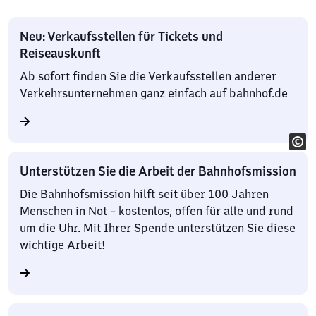
Neu: Verkaufsstellen für Tickets und
Reiseauskunft
Ab sofort finden Sie die Verkaufsstellen anderer
Verkehrsunternehmen ganz einfach auf bahnhof.de
Unterstützen Sie die Arbeit der Bahnhofsmission
Die Bahnhofsmission hilft seit über 100 Jahren
Menschen in Not – kostenlos, offen für alle und rund
um die Uhr. Mit Ihrer Spende unterstützen Sie diese
wichtige Arbeit!