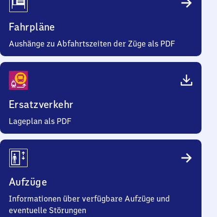
Fahrpläne
Aushänge zu Abfahrtszeiten der Züge als PDF
Ersatzverkehr
Lageplan als PDF
Aufzüge
Informationen über verfügbare Aufzüge und
eventuelle Störungen