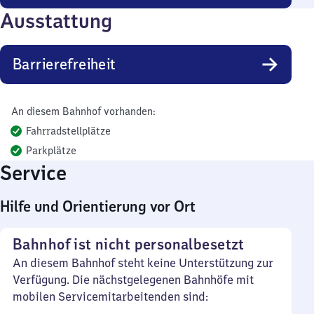
Ausstattung
Barrierefreiheit
An diesem Bahnhof vorhanden:
Fahrradstellplätze
Parkplätze
Service
Hilfe und Orientierung vor Ort
Bahnhof ist nicht personalbesetzt
An diesem Bahnhof steht keine Unterstützung zur
Verfügung. Die nächstgelegenen Bahnhöfe mit
mobilen Servicemitarbeitenden sind: