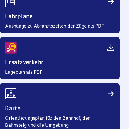
Fahrpläne
Aushänge zu Abfahrtszeiten der Züge als PDF
Ersatzverkehr
Lageplan als PDF
Karte
Orientierungsplan für den Bahnhof, den
Bahnsteig und die Umgebung