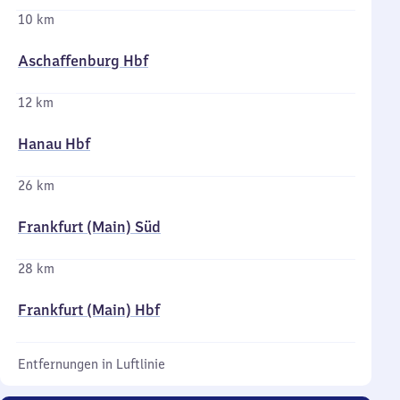
10 km
Aschaffenburg Hbf
12 km
Hanau Hbf
26 km
Frankfurt (Main) Süd
28 km
Frankfurt (Main) Hbf
Entfernungen in Luftlinie