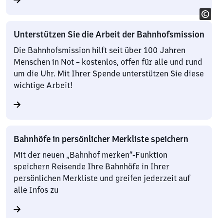
Unterstützen Sie die Arbeit der Bahnhofsmission
Die Bahnhofsmission hilft seit über 100 Jahren
Menschen in Not – kostenlos, offen für alle und rund
um die Uhr. Mit Ihrer Spende unterstützen Sie diese
wichtige Arbeit!
Bahnhöfe in persönlicher Merkliste speichern
Mit der neuen „Bahnhof merken“-Funktion
speichern Reisende Ihre Bahnhöfe in Ihrer
persönlichen Merkliste und greifen jederzeit auf
alle Infos zu