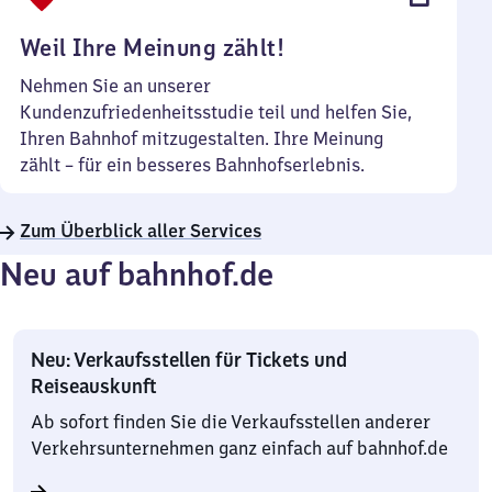
Uhr
Weil Ihre Meinung zählt!
Nehmen Sie an unserer
Kundenzufriedenheitsstudie teil und helfen Sie,
Ihren Bahnhof mitzugestalten. Ihre Meinung
zählt – für ein besseres Bahnhofserlebnis.
Zum Überblick aller Services
Neu auf bahnhof.de
Neu: Verkaufsstellen für Tickets und
Reiseauskunft
Ab sofort finden Sie die Verkaufsstellen anderer
Verkehrsunternehmen ganz einfach auf bahnhof.de