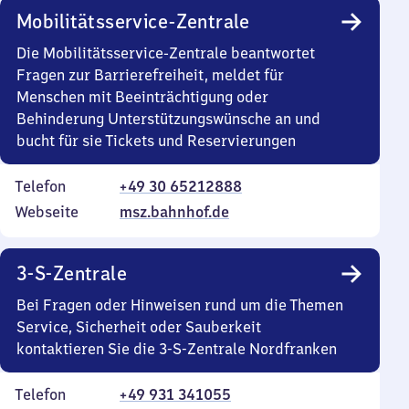
Mobilitätsservice-Zentrale
Die Mobilitätsservice-Zentrale beantwortet
Fragen zur Barrierefreiheit, meldet für
Menschen mit Beeinträchtigung oder
Behinderung Unterstützungswünsche an und
bucht für sie Tickets und Reservierungen
Telefon
+49 30 65212888
Webseite
msz.bahnhof.de
3-S-Zentrale
Bei Fragen oder Hinweisen rund um die Themen
Service, Sicherheit oder Sauberkeit
kontaktieren Sie die 3-S-Zentrale Nordfranken
Telefon
+49 931 341055