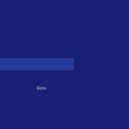
Gleis