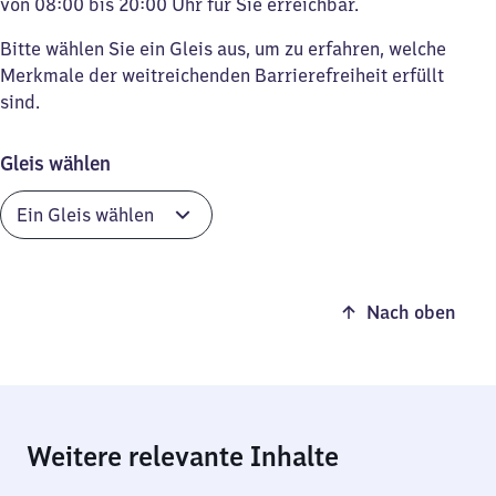
von 08:00 bis 20:00 Uhr für Sie erreichbar.
Bitte wählen Sie ein Gleis aus, um zu erfahren, welche
Merkmale der weitreichenden Barrierefreiheit erfüllt
sind.
Gleis wählen
Nach oben
Weitere relevante Inhalte