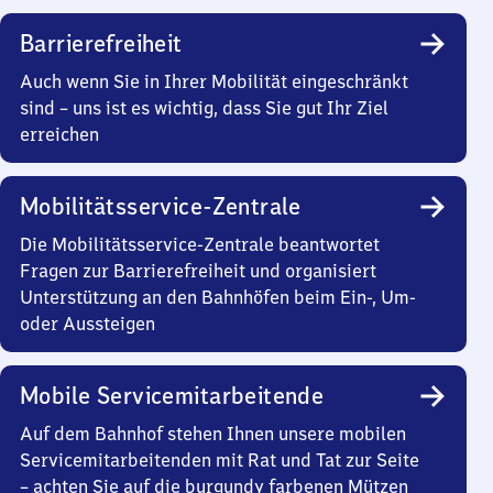
Barrierefreiheit
Auch wenn Sie in Ihrer Mobilität eingeschränkt
sind – uns ist es wichtig, dass Sie gut Ihr Ziel
erreichen
Mobilitätsservice-Zentrale
Die Mobilitätsservice-Zentrale beantwortet
Fragen zur Barrierefreiheit und organisiert
Unterstützung an den Bahnhöfen beim Ein-, Um-
oder Aussteigen
Mobile Servicemitarbeitende
Auf dem Bahnhof stehen Ihnen unsere mobilen
Servicemitarbeitenden mit Rat und Tat zur Seite
– achten Sie auf die burgundy farbenen Mützen