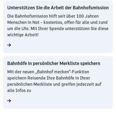
Unterstützen Sie die Arbeit der Bahnhofsmission
Die Bahnhofsmission hilft seit über 100 Jahren
Menschen in Not – kostenlos, offen für alle und rund
um die Uhr. Mit Ihrer Spende unterstützen Sie diese
wichtige Arbeit!
Bahnhöfe in persönlicher Merkliste speichern
Mit der neuen „Bahnhof merken“-Funktion
speichern Reisende Ihre Bahnhöfe in Ihrer
persönlichen Merkliste und greifen jederzeit auf
alle Infos zu