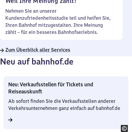
Weil Ihre Meinung zählt!
Nehmen Sie an unserer
Kundenzufriedenheitsstudie teil und helfen Sie,
Ihren Bahnhof mitzugestalten. Ihre Meinung
zählt – für ein besseres Bahnhofserlebnis.
Zum Überblick aller Services
Neu auf bahnhof.de
Neu: Verkaufsstellen für Tickets und
Reiseauskunft
Ab sofort finden Sie die Verkaufsstellen anderer
Verkehrsunternehmen ganz einfach auf bahnhof.de