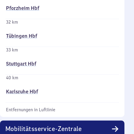
Pforzheim Hbf
32 km
Tübingen Hbf
33 km
Stuttgart Hbf
40 km
Karlsruhe Hbf
Entfernungen in Luftlinie
Mobilitätsservice-Zentrale