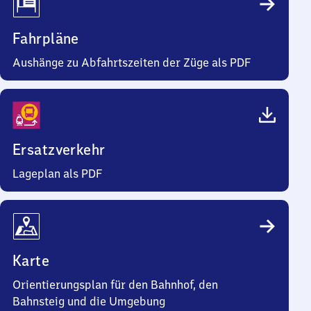
Fahrpläne
Aushänge zu Abfahrtszeiten der Züge als PDF
Ersatzverkehr
Lageplan als PDF
Karte
Orientierungsplan für den Bahnhof, den
Bahnsteig und die Umgebung