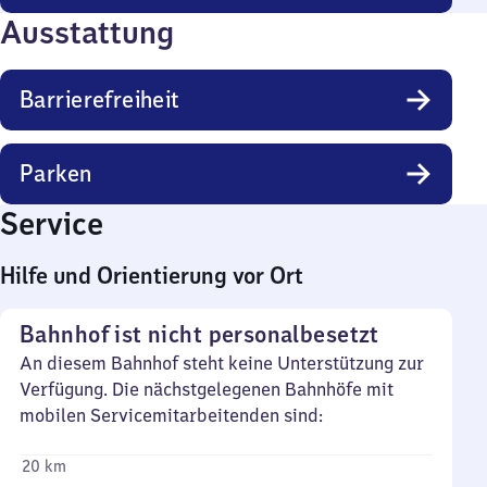
Ausstattung
Barrierefreiheit
Parken
Service
Hilfe und Orientierung vor Ort
Bahnhof ist nicht personalbesetzt
An diesem Bahnhof steht keine Unterstützung zur
Verfügung. Die nächstgelegenen Bahnhöfe mit
mobilen Servicemitarbeitenden sind:
20 km