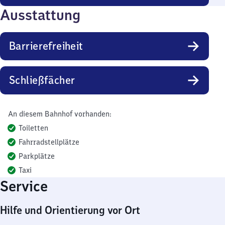
Ausstattung
Barrierefreiheit
Schließfächer
An diesem Bahnhof vorhanden:
Toiletten
Fahrradstellplätze
Parkplätze
Taxi
Service
Hilfe und Orientierung vor Ort