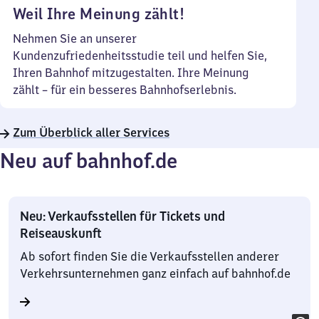
Weil Ihre Meinung zählt!
Nehmen Sie an unserer
Kundenzufriedenheitsstudie teil und helfen Sie,
Ihren Bahnhof mitzugestalten. Ihre Meinung
zählt – für ein besseres Bahnhofserlebnis.
Zum Überblick aller Services
Neu auf bahnhof.de
Neu: Verkaufsstellen für Tickets und
Reiseauskunft
Ab sofort finden Sie die Verkaufsstellen anderer
Verkehrsunternehmen ganz einfach auf bahnhof.de