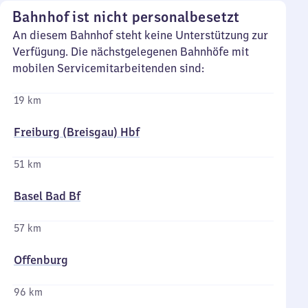
Bahnhof ist nicht personalbesetzt
An diesem Bahnhof steht keine Unterstützung zur
Verfügung. Die nächstgelegenen Bahnhöfe mit
mobilen Servicemitarbeitenden sind:
19 km
Freiburg (Breisgau) Hbf
51 km
Basel Bad Bf
57 km
Offenburg
96 km