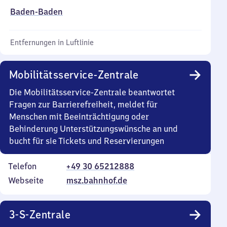
Baden-Baden
Entfernungen in Luftlinie
Mobilitätsservice-Zentrale
Die Mobilitätsservice-Zentrale beantwortet
Fragen zur Barrierefreiheit, meldet für
Menschen mit Beeinträchtigung oder
Behinderung Unterstützungswünsche an und
bucht für sie Tickets und Reservierungen
Telefon
+49 30 65212888
Webseite
msz.bahnhof.de
3-S-Zentrale