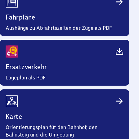
Fahrpläne
Aushänge zu Abfahrtszeiten der Züge als PDF
Ersatzverkehr
Lageplan als PDF
Karte
Orientierungsplan für den Bahnhof, den
Bahnsteig und die Umgebung