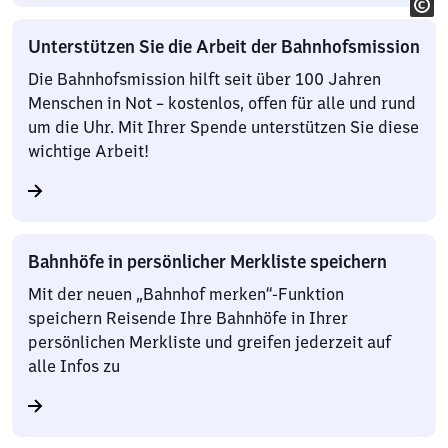
Unterstützen Sie die Arbeit der Bahnhofsmission
Die Bahnhofsmission hilft seit über 100 Jahren
Menschen in Not – kostenlos, offen für alle und rund
um die Uhr. Mit Ihrer Spende unterstützen Sie diese
wichtige Arbeit!
Bahnhöfe in persönlicher Merkliste speichern
Mit der neuen „Bahnhof merken“-Funktion
speichern Reisende Ihre Bahnhöfe in Ihrer
persönlichen Merkliste und greifen jederzeit auf
alle Infos zu