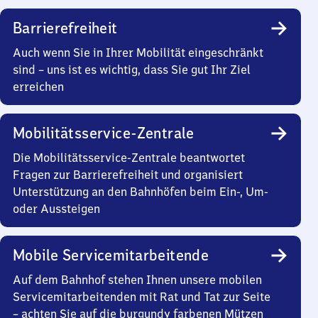
Barrierefreiheit
Auch wenn Sie in Ihrer Mobilität eingeschränkt
sind – uns ist es wichtig, dass Sie gut Ihr Ziel
erreichen
Mobilitätsservice-Zentrale
Die Mobilitätsservice-Zentrale beantwortet
Fragen zur Barrierefreiheit und organisiert
Unterstützung an den Bahnhöfen beim Ein-, Um-
oder Aussteigen
Mobile Servicemitarbeitende
Auf dem Bahnhof stehen Ihnen unsere mobilen
Servicemitarbeitenden mit Rat und Tat zur Seite
– achten Sie auf die burgundy farbenen Mützen