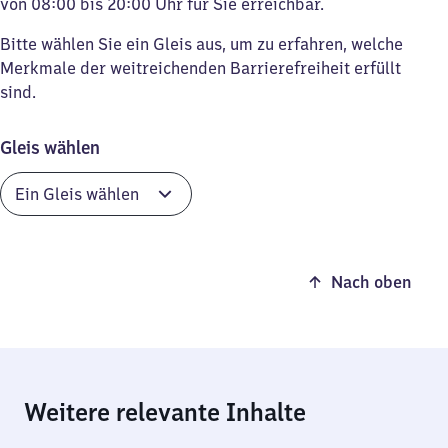
von 08:00 bis 20:00 Uhr für Sie erreichbar.
Bitte wählen Sie ein Gleis aus, um zu erfahren, welche
Merkmale der weitreichenden Barrierefreiheit erfüllt
sind.
Gleis wählen
Nach oben
Weitere relevante Inhalte