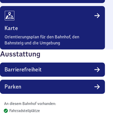
Karte
Orientierungsplan für den Bahnhof, den
Bahnsteig und die Umgebung
Ausstattung
Barrierefreiheit
Parken
An diesem Bahnhof vorhanden:
Fahrradstellplätze