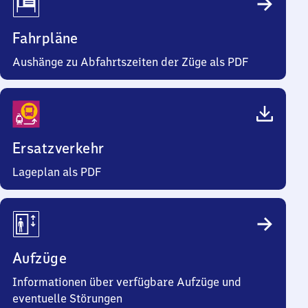
Fahrpläne
Aushänge zu Abfahrtszeiten der Züge als PDF
Ersatzverkehr
Lageplan als PDF
Aufzüge
Informationen über verfügbare Aufzüge und
eventuelle Störungen