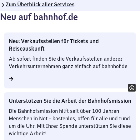
Zum Überblick aller Services
Neu auf bahnhof.de
Neu: Verkaufsstellen für Tickets und
Reiseauskunft
Ab sofort finden Sie die Verkaufsstellen anderer
Verkehrsunternehmen ganz einfach auf bahnhof.de
Unterstützen Sie die Arbeit der Bahnhofsmission
Die Bahnhofsmission hilft seit über 100 Jahren
Menschen in Not – kostenlos, offen für alle und rund
um die Uhr. Mit Ihrer Spende unterstützen Sie diese
wichtige Arbeit!