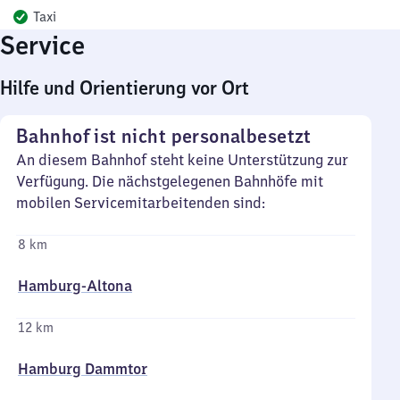
Taxi
Service
Hilfe und Orientierung vor Ort
Bahnhof ist nicht personalbesetzt
An diesem Bahnhof steht keine Unterstützung zur
Verfügung. Die nächstgelegenen Bahnhöfe mit
mobilen Servicemitarbeitenden sind:
8 km
Hamburg-Altona
12 km
Hamburg Dammtor