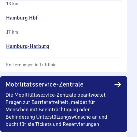
13 km
Hamburg Hbf
17 km
Hamburg-Harburg
Entfernungen in Luftlinie
Mobilitätsservice-Zentrale
Die Mobilitätsservice-Zentrale beantwortet
Fragen zur Barrierefreiheit, meldet für
Menschen mit Beeinträchtigung oder
Behinderung Unterstützungswünsche an und
bucht für sie Tickets und Reservierungen