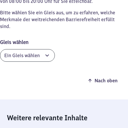
von 08:00 bis 20:00 Uhr für Sie erreichbar.
Bitte wählen Sie ein Gleis aus, um zu erfahren, welche
Merkmale der weitreichenden Barrierefreiheit erfüllt
sind.
Gleis wählen
Nach oben
Weitere relevante Inhalte