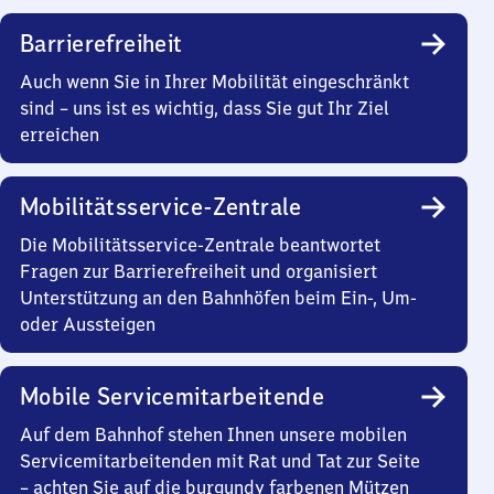
Barrierefreiheit
Auch wenn Sie in Ihrer Mobilität eingeschränkt
sind – uns ist es wichtig, dass Sie gut Ihr Ziel
erreichen
Mobilitätsservice-Zentrale
Die Mobilitätsservice-Zentrale beantwortet
Fragen zur Barrierefreiheit und organisiert
Unterstützung an den Bahnhöfen beim Ein-, Um-
oder Aussteigen
Mobile Servicemitarbeitende
Auf dem Bahnhof stehen Ihnen unsere mobilen
Servicemitarbeitenden mit Rat und Tat zur Seite
– achten Sie auf die burgundy farbenen Mützen