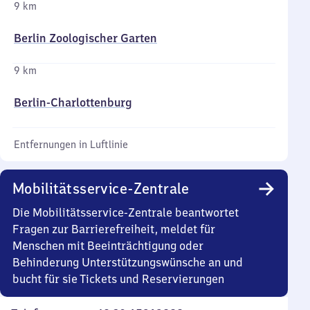
9 km
Berlin Zoologischer Garten
9 km
Berlin-Charlottenburg
Entfernungen in Luftlinie
Mobilitätsservice-Zentrale
Die Mobilitätsservice-Zentrale beantwortet
Fragen zur Barrierefreiheit, meldet für
Menschen mit Beeinträchtigung oder
Behinderung Unterstützungswünsche an und
bucht für sie Tickets und Reservierungen