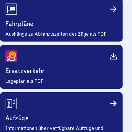
Fahrpläne
Aushänge zu Abfahrtszeiten der Züge als PDF
Ersatzverkehr
Lageplan als PDF
Aufzüge
Informationen über verfügbare Aufzüge und