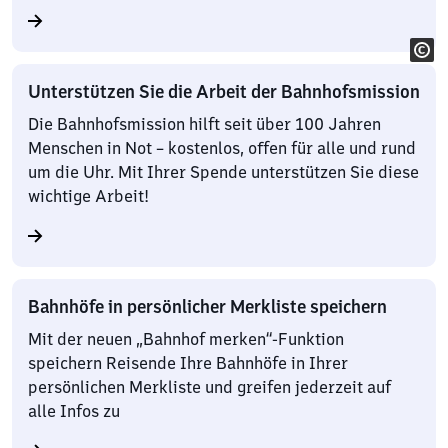
Unterstützen Sie die Arbeit der Bahnhofsmission
Die Bahnhofsmission hilft seit über 100 Jahren
Menschen in Not – kostenlos, offen für alle und rund
um die Uhr. Mit Ihrer Spende unterstützen Sie diese
wichtige Arbeit!
Bahnhöfe in persönlicher Merkliste speichern
Mit der neuen „Bahnhof merken“-Funktion
speichern Reisende Ihre Bahnhöfe in Ihrer
persönlichen Merkliste und greifen jederzeit auf
alle Infos zu