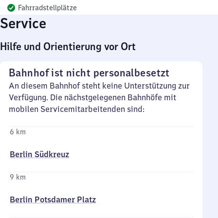
Fahrradstellplätze
Service
Hilfe und Orientierung vor Ort
Bahnhof ist nicht personalbesetzt
An diesem Bahnhof steht keine Unterstützung zur
Verfügung. Die nächstgelegenen Bahnhöfe mit
mobilen Servicemitarbeitenden sind:
6 km
Berlin Südkreuz
9 km
Berlin Potsdamer Platz