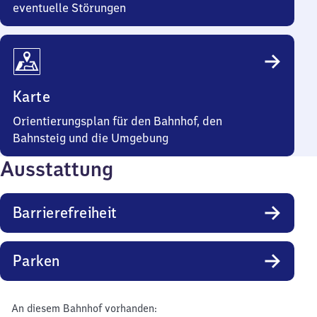
eventuelle Störungen
Karte
Orientierungsplan für den Bahnhof, den
Bahnsteig und die Umgebung
Ausstattung
Barrierefreiheit
Parken
An diesem Bahnhof vorhanden: