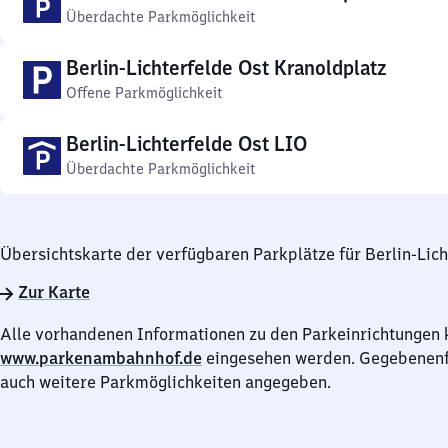
Überdachte Parkmöglichkeit
Berlin-Lichterfelde Ost Kranoldplatz
Offene Parkmöglichkeit
Berlin-Lichterfelde Ost LIO
Überdachte Parkmöglichkeit
Übersichtskarte der verfügbaren Parkplätze für Berlin-Lich
Zur Karte
Alle vorhandenen Informationen zu den Parkeinrichtungen 
www.parkenambahnhof.de
eingesehen werden. Gegebenenfa
auch weitere Parkmöglichkeiten angegeben.