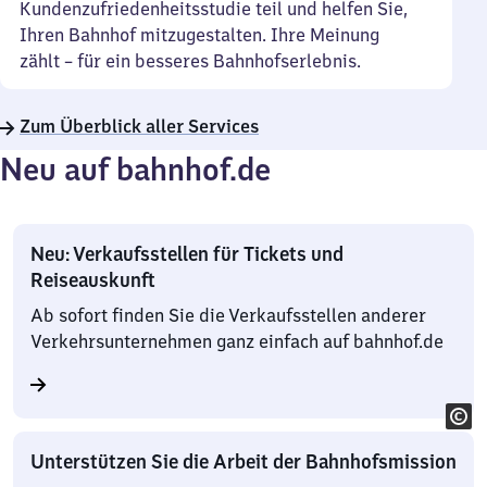
Kundenzufriedenheitsstudie teil und helfen Sie,
Ihren Bahnhof mitzugestalten. Ihre Meinung
zählt – für ein besseres Bahnhofserlebnis.
Zum Überblick aller Services
Neu auf bahnhof.de
Neu: Verkaufsstellen für Tickets und
Reiseauskunft
Ab sofort finden Sie die Verkaufsstellen anderer
Verkehrsunternehmen ganz einfach auf bahnhof.de
Unterstützen Sie die Arbeit der Bahnhofsmission