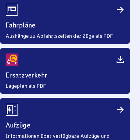
Fahrpläne
Aushänge zu Abfahrtszeiten der Züge als PDF
Ersatzverkehr
Lageplan als PDF
Aufzüge
Informationen über verfügbare Aufzüge und