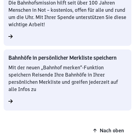
Die Bahnhofsmission hilft seit über 100 Jahren
Menschen in Not – kostenlos, offen für alle und rund
um die Uhr. Mit Ihrer Spende unterstützen Sie diese
wichtige Arbeit!
Bahnhöfe in persönlicher Merkliste speichern
Mit der neuen „Bahnhof merken“-Funktion
speichern Reisende Ihre Bahnhöfe in Ihrer
persönlichen Merkliste und greifen jederzeit auf
alle Infos zu
Nach oben