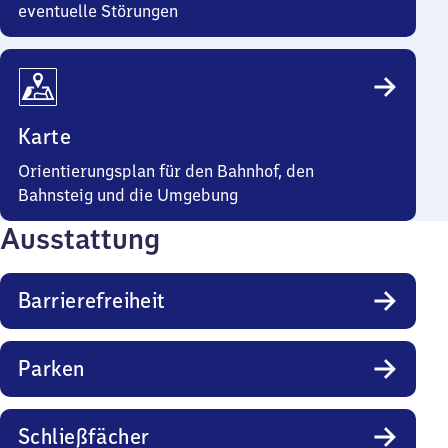
eventuelle Störungen
Karte
Orientierungsplan für den Bahnhof, den
Bahnsteig und die Umgebung
Ausstattung
Barrierefreiheit
Parken
Schließfächer