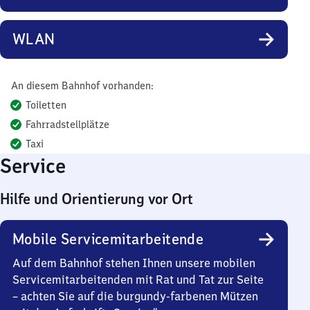
WLAN
An diesem Bahnhof vorhanden:
Toiletten
Fahrradstellplätze
Taxi
Service
Hilfe und Orientierung vor Ort
Mobile Servicemitarbeitende
Auf dem Bahnhof stehen Ihnen unsere mobilen
Servicemitarbeitenden mit Rat und Tat zur Seite
– achten Sie auf die burgundy-farbenen Mützen