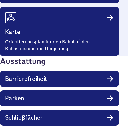
Karte
Orientierungsplan für den Bahnhof, den
Bahnsteig und die Umgebung
Ausstattung
Barrierefreiheit
Parken
Schließfächer