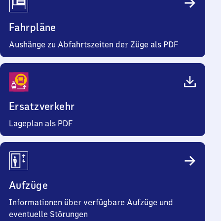
Fahrpläne
Aushänge zu Abfahrtszeiten der Züge als PDF
Ersatzverkehr
Lageplan als PDF
Aufzüge
Informationen über verfügbare Aufzüge und
eventuelle Störungen