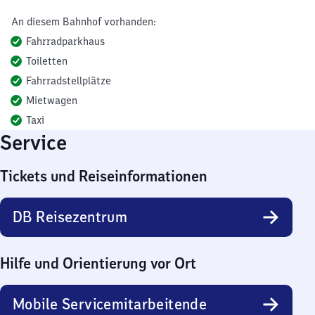
An diesem Bahnhof vorhanden:
Fahrradparkhaus
Toiletten
Fahrradstellplätze
Mietwagen
Taxi
Service
Tickets und Reiseinformationen
DB Reisezentrum
Hilfe und Orientierung vor Ort
Mobile Servicemitarbeitende