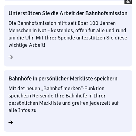
Unterstützen Sie die Arbeit der Bahnhofsmission
Die Bahnhofsmission hilft seit über 100 Jahren
Menschen in Not – kostenlos, offen für alle und rund
um die Uhr. Mit Ihrer Spende unterstützen Sie diese
wichtige Arbeit!
Bahnhöfe in persönlicher Merkliste speichern
Mit der neuen „Bahnhof merken“-Funktion
speichern Reisende Ihre Bahnhöfe in Ihrer
persönlichen Merkliste und greifen jederzeit auf
alle Infos zu