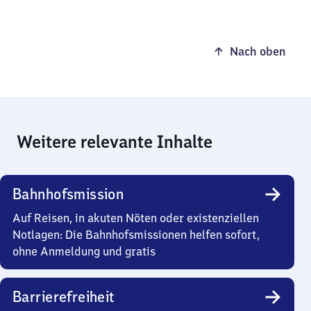
Nach oben
Weitere relevante Inhalte
Bahnhofsmission
Auf Reisen, in akuten Nöten oder existenziellen
Notlagen: Die Bahnhofsmissionen helfen sofort,
ohne Anmeldung und gratis
Barrierefreiheit