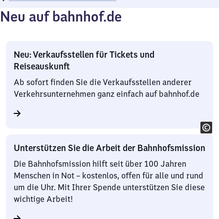
Neu auf bahnhof.de
Neu: Verkaufsstellen für Tickets und
Reiseauskunft
Ab sofort finden Sie die Verkaufsstellen anderer
Verkehrsunternehmen ganz einfach auf bahnhof.de
Unterstützen Sie die Arbeit der Bahnhofsmission
Die Bahnhofsmission hilft seit über 100 Jahren
Menschen in Not – kostenlos, offen für alle und rund
um die Uhr. Mit Ihrer Spende unterstützen Sie diese
wichtige Arbeit!