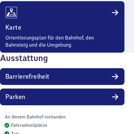
Karte
Orientierungsplan für den Bahnhof, den
Bahnsteig und die Umgebung
Ausstattung
Barrierefreiheit
Parken
An diesem Bahnhof vorhanden:
Fahrradstellplätze
Taxi