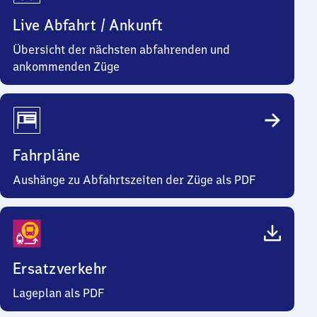
Live Abfahrt / Ankunft
Übersicht der nächsten abfahrenden und
ankommenden Züge
Fahrpläne
Aushänge zu Abfahrtszeiten der Züge als PDF
Ersatzverkehr
Lageplan als PDF