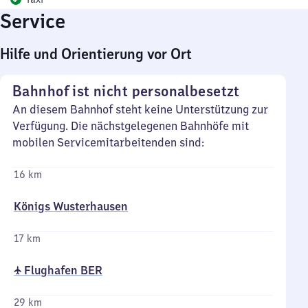
Service
Hilfe und Orientierung vor Ort
Bahnhof ist nicht personalbesetzt
An diesem Bahnhof steht keine Unterstützung zur
Verfügung. Die nächstgelegenen Bahnhöfe mit
mobilen Servicemitarbeitenden sind:
16 km
Königs Wusterhausen
17 km
✈ Flughafen BER
29 km