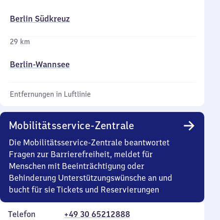
Berlin Südkreuz
29 km
Berlin-Wannsee
Entfernungen in Luftlinie
Mobilitätsservice-Zentrale
Die Mobilitätsservice-Zentrale beantwortet
Fragen zur Barrierefreiheit, meldet für
Menschen mit Beeinträchtigung oder
Behinderung Unterstützungswünsche an und
bucht für sie Tickets und Reservierungen
Telefon
+49 30 65212888