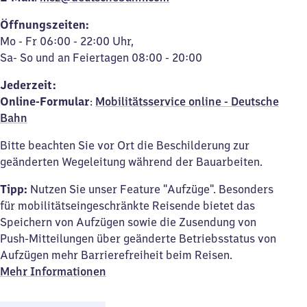
Öffnungszeiten:
Mo - Fr 06:00 - 22:00 Uhr,
Sa- So und an Feiertagen 08:00 - 20:00
Jederzeit:
Online-
Formular
:
Mobilitätsservice online - Deutsche
Bahn
Bitte beachten Sie vor Ort die Beschilderung zur
geänderten Wegeleitung während der Bauarbeiten.
Tipp:
Nutzen Sie unser Feature "Aufzüge". Besonders
für mobilitätseingeschränkte Reisende bietet das
Speichern von Aufzügen sowie die Zusendung von
Push-Mitteilungen über geänderte Betriebsstatus von
Aufzügen mehr Barrierefreiheit beim Reisen.
Mehr Informationen