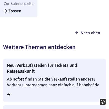
Zur Bahnhofsseite
Zossen
Nach oben
Weitere Themen entdecken
Neu: Verkaufsstellen für Tickets und
Reiseauskunft
Ab sofort finden Sie die Verkaufsstellen anderer
Verkehrsunternehmen ganz einfach auf bahnhof.de