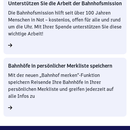
Unterstützen Sie die Arbeit der Bahnhofsmission
Die Bahnhofsmission hilft seit über 100 Jahren
Menschen in Not – kostenlos, offen für alle und rund
um die Uhr. Mit Ihrer Spende unterstützen Sie diese
wichtige Arbeit!
Bahnhöfe in persönlicher Merkliste speichern
Mit der neuen „Bahnhof merken“-Funktion
speichern Reisende Ihre Bahnhöfe in Ihrer
persönlichen Merkliste und greifen jederzeit auf
alle Infos zu