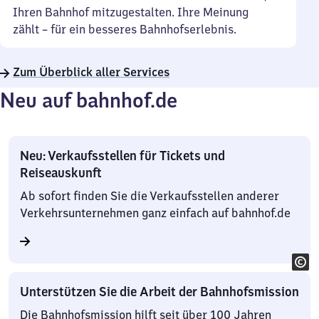
Ihren Bahnhof mitzugestalten. Ihre Meinung
zählt – für ein besseres Bahnhofserlebnis.
Zum Überblick aller Services
Neu auf bahnhof.de
Neu: Verkaufsstellen für Tickets und
Reiseauskunft
Ab sofort finden Sie die Verkaufsstellen anderer
Verkehrsunternehmen ganz einfach auf bahnhof.de
Unterstützen Sie die Arbeit der Bahnhofsmission
Die Bahnhofsmission hilft seit über 100 Jahren