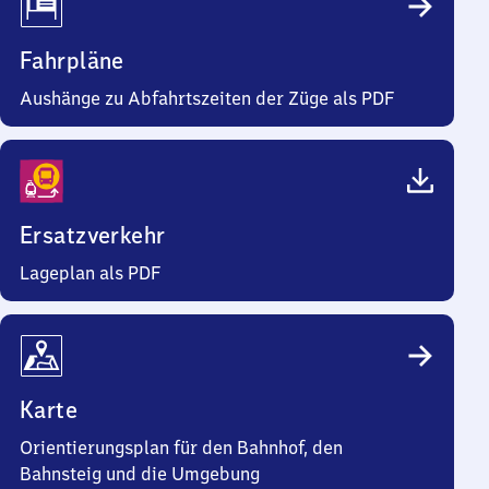
Fahrpläne
Aushänge zu Abfahrtszeiten der Züge als PDF
Ersatzverkehr
Lageplan als PDF
Karte
Orientierungsplan für den Bahnhof, den
Bahnsteig und die Umgebung