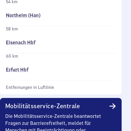
54 km
Northeim (Han)
58 km
Eisenach Hbf
60 km
Erfurt Hbf
Entfernungen in Luftlinie
Mobilitätsservice-Zentrale
Die Mobilitätsservice-Zentrale beantwortet
Fragen zur Barrierefreiheit, meldet für
Menschen mit Beeinträchtigung oder