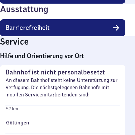
Ausstattung
Barrierefreiheit
Service
Hilfe und Orientierung vor Ort
Bahnhof ist nicht personalbesetzt
An diesem Bahnhof steht keine Unterstützung zur
Verfügung. Die nächstgelegenen Bahnhöfe mit
mobilen Servicemitarbeitenden sind:
52 km
Göttingen