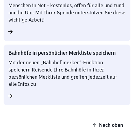
Menschen in Not – kostenlos, offen für alle und rund
um die Uhr. Mit Ihrer Spende unterstützen Sie diese
wichtige Arbeit!
Bahnhöfe in persönlicher Merkliste speichern
Mit der neuen „Bahnhof merken“-Funktion
speichern Reisende Ihre Bahnhöfe in Ihrer
persönlichen Merkliste und greifen jederzeit auf
alle Infos zu
Nach oben