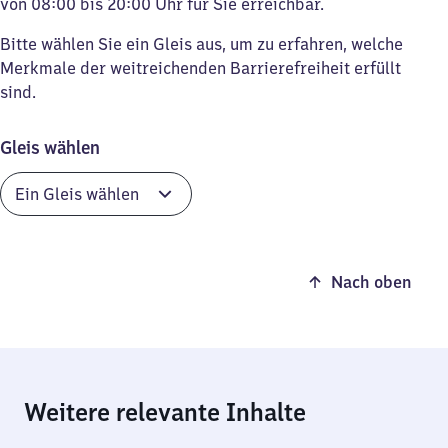
von 08:00 bis 20:00 Uhr für Sie erreichbar.
Bitte wählen Sie ein Gleis aus, um zu erfahren, welche
Merkmale der weitreichenden Barrierefreiheit erfüllt
sind.
Gleis wählen
Nach oben
Weitere relevante Inhalte