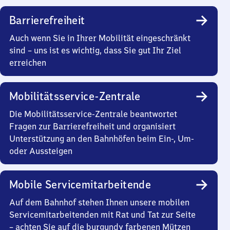
Barrierefreiheit
Auch wenn Sie in Ihrer Mobilität eingeschränkt
sind – uns ist es wichtig, dass Sie gut Ihr Ziel
erreichen
Mobilitätsservice-Zentrale
Die Mobilitätsservice-Zentrale beantwortet
Fragen zur Barrierefreiheit und organisiert
Unterstützung an den Bahnhöfen beim Ein-, Um-
oder Aussteigen
Mobile Servicemitarbeitende
Auf dem Bahnhof stehen Ihnen unsere mobilen
Servicemitarbeitenden mit Rat und Tat zur Seite
– achten Sie auf die burgundy farbenen Mützen