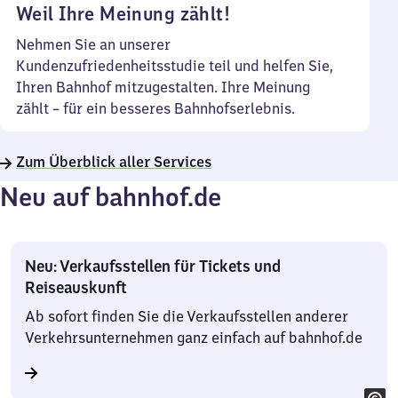
Weil Ihre Meinung zählt!
Nehmen Sie an unserer
Kundenzufriedenheitsstudie teil und helfen Sie,
Ihren Bahnhof mitzugestalten. Ihre Meinung
zählt – für ein besseres Bahnhofserlebnis.
Zum Überblick aller Services
Neu auf bahnhof.de
Neu: Verkaufsstellen für Tickets und
Reiseauskunft
Ab sofort finden Sie die Verkaufsstellen anderer
Verkehrsunternehmen ganz einfach auf bahnhof.de