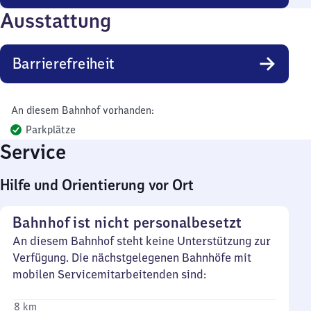
Ausstattung
Barrierefreiheit
An diesem Bahnhof vorhanden:
Parkplätze
Service
Hilfe und Orientierung vor Ort
Bahnhof ist nicht personalbesetzt
An diesem Bahnhof steht keine Unterstützung zur
Verfügung. Die nächstgelegenen Bahnhöfe mit
mobilen Servicemitarbeitenden sind:
8 km