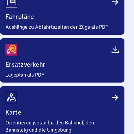
Fahrpläne
Aushänge zu Abfahrtszeiten der Züge als PDF
Ersatzverkehr
Lageplan als PDF
Karte
Orientierungsplan für den Bahnhof, den
Bahnsteig und die Umgebung